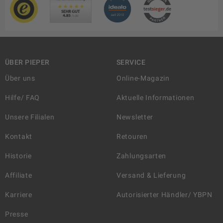
ÜBER PIEPER
SERVICE
Über uns
Online-Magazin
Hilfe/ FAQ
Aktuelle Informationen
Unsere Filialen
Newsletter
Kontakt
Retouren
Historie
Zahlungsarten
Affiliate
Versand & Lieferung
Karriere
Autorisierter Händler/ YBPN
Presse