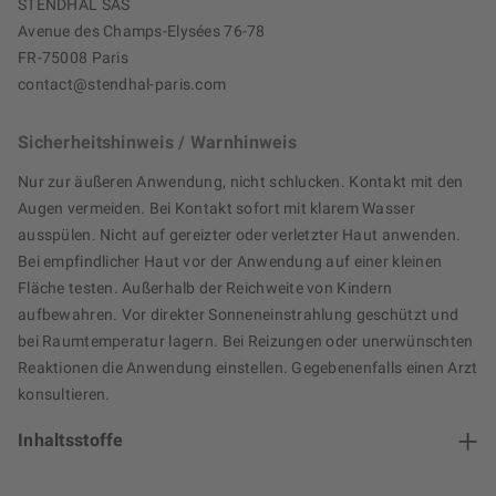
STENDHAL SAS
Avenue des Champs-Elysées 76-78
FR-75008 Paris
contact@stendhal-paris.com
Sicherheitshinweis / Warnhinweis
Nur zur äußeren Anwendung, nicht schlucken. Kontakt mit den
Augen vermeiden. Bei Kontakt sofort mit klarem Wasser
ausspülen. Nicht auf gereizter oder verletzter Haut anwenden.
Bei empfindlicher Haut vor der Anwendung auf einer kleinen
Fläche testen. Außerhalb der Reichweite von Kindern
aufbewahren. Vor direkter Sonneneinstrahlung geschützt und
bei Raumtemperatur lagern. Bei Reizungen oder unerwünschten
Reaktionen die Anwendung einstellen. Gegebenenfalls einen Arzt
konsultieren.
Inhaltsstoffe