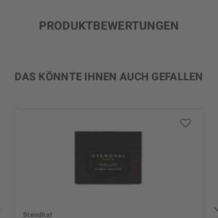
PRODUKTBEWERTUNGEN
DAS KÖNNTE IHNEN AUCH GEFALLEN
Stendhal