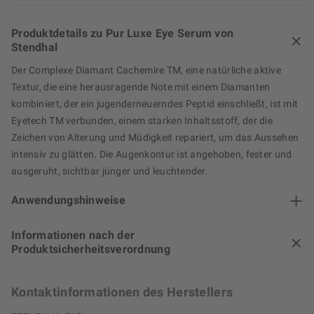
Produktdetails zu Pur Luxe Eye Serum von
Stendhal
Der Complexe Diamant Cachemire TM, eine natürliche aktive
Textur, die eine herausragende Note mit einem Diamanten
kombiniert, der ein jugenderneuerndes Peptid einschließt, ist mit
Eyetech TM verbunden, einem starken Inhaltsstoff, der die
Zeichen von Alterung und Müdigkeit repariert, um das Aussehen
intensiv zu glätten. Die Augenkontur ist angehoben, fester und
ausgeruht, sichtbar jünger und leuchtender.
Anwendungshinweise
Informationen nach der
Produktsicherheitsverordnung
Kontaktinformationen des Herstellers