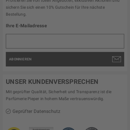
Profitieren Sie von tollen Angeboten, exklusiven Aktionen und
sichern Sie sich einen 10% Gutschein für Ihre nächste
Bestellung.
Ihre E-Mailadresse
ABONNIEREN
UNSER KUNDENVERSPRECHEN
Mit geprüfter Qualität, Sicherheit und Transparenz ist die
Parfümerie Pieper in hohem Maße vertrauenswürdig.
Geprüfter Datenschutz