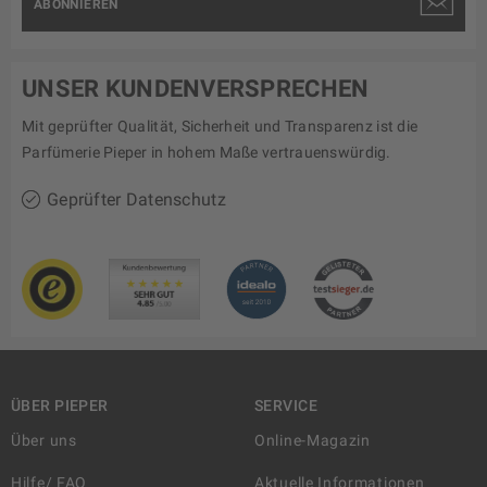
ABONNIEREN
UNSER KUNDENVERSPRECHEN
Mit geprüfter Qualität, Sicherheit und Transparenz ist die
Parfümerie Pieper in hohem Maße vertrauenswürdig.
Geprüfter Datenschutz
ÜBER PIEPER
SERVICE
Über uns
Online-Magazin
Hilfe/ FAQ
Aktuelle Informationen