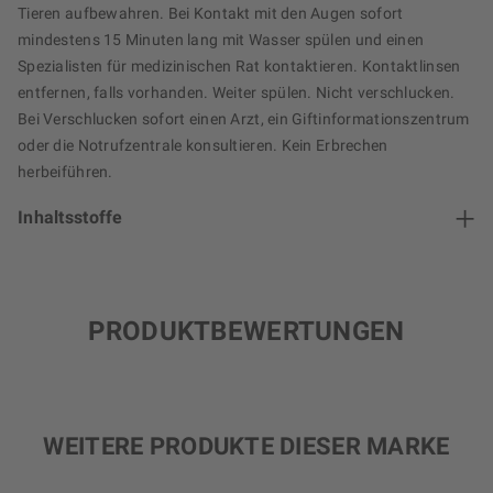
Tieren aufbewahren. Bei Kontakt mit den Augen sofort
mindestens 15 Minuten lang mit Wasser spülen und einen
Spezialisten für medizinischen Rat kontaktieren. Kontaktlinsen
entfernen, falls vorhanden. Weiter spülen. Nicht verschlucken.
Bei Verschlucken sofort einen Arzt, ein Giftinformationszentrum
oder die Notrufzentrale konsultieren. Kein Erbrechen
herbeiführen.
Inhaltsstoffe
PRODUKTBEWERTUNGEN
WEITERE PRODUKTE DIESER MARKE