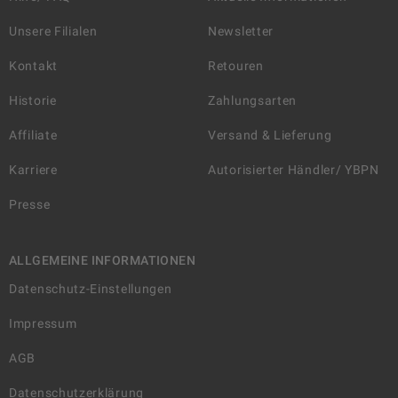
Unsere Filialen
Newsletter
Kontakt
Retouren
Historie
Zahlungsarten
Affiliate
Versand & Lieferung
Karriere
Autorisierter Händler/ YBPN
Presse
ALLGEMEINE INFORMATIONEN
Datenschutz-Einstellungen
Impressum
AGB
Datenschutzerklärung