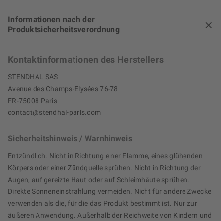
Informationen nach der
Produktsicherheitsverordnung
Kontaktinformationen des Herstellers
STENDHAL SAS
Avenue des Champs-Elysées 76-78
FR-75008 Paris
contact@stendhal-paris.com
Sicherheitshinweis / Warnhinweis
Entzündlich. Nicht in Richtung einer Flamme, eines glühenden
Körpers oder einer Zündquelle sprühen. Nicht in Richtung der
Augen, auf gereizte Haut oder auf Schleimhäute sprühen.
Direkte Sonneneinstrahlung vermeiden. Nicht für andere Zwecke
verwenden als die, für die das Produkt bestimmt ist. Nur zur
äußeren Anwendung. Außerhalb der Reichweite von Kindern und