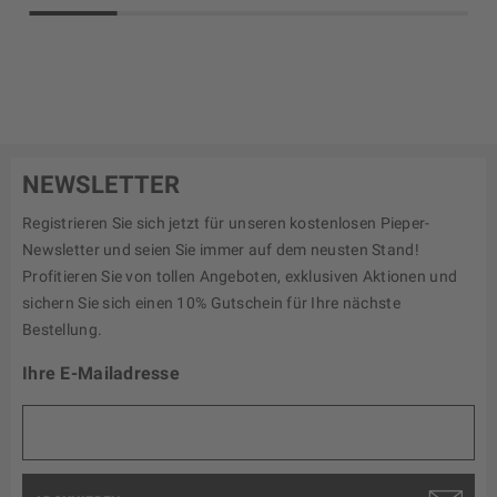
NEWSLETTER
Registrieren Sie sich jetzt für unseren kostenlosen Pieper-
Newsletter und seien Sie immer auf dem neusten Stand!
Profitieren Sie von tollen Angeboten, exklusiven Aktionen und
sichern Sie sich einen 10% Gutschein für Ihre nächste
Bestellung.
Ihre E-Mailadresse