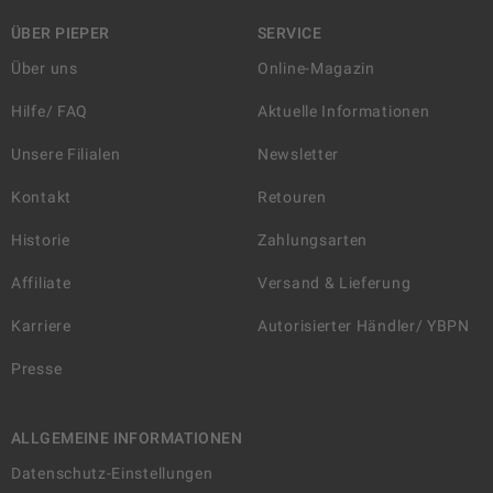
ÜBER PIEPER
SERVICE
Über uns
Online-Magazin
Hilfe/ FAQ
Aktuelle Informationen
Unsere Filialen
Newsletter
Kontakt
Retouren
Historie
Zahlungsarten
Affiliate
Versand & Lieferung
Karriere
Autorisierter Händler/ YBPN
Presse
ALLGEMEINE INFORMATIONEN
Datenschutz-Einstellungen