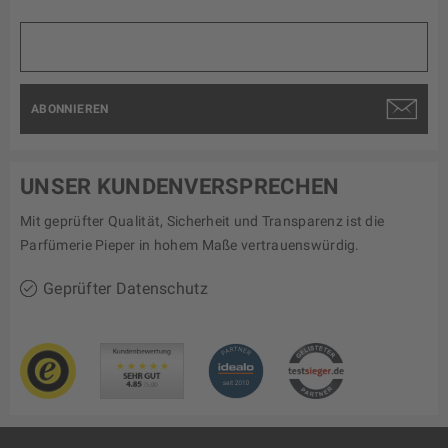
ABONNIEREN
UNSER KUNDENVERSPRECHEN
Mit geprüfter Qualität, Sicherheit und Transparenz ist die
Parfümerie Pieper in hohem Maße vertrauenswürdig.
Geprüfter Datenschutz