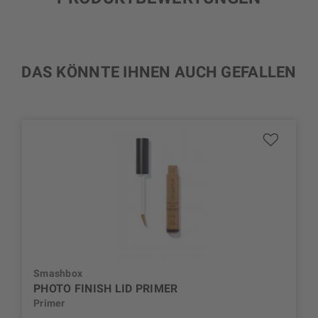
DAS KÖNNTE IHNEN AUCH GEFALLEN
Smashbox
PHOTO FINISH LID PRIMER
Primer