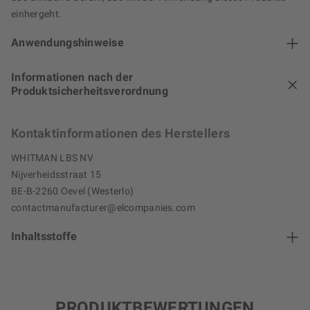
einhergeht.
Anwendungshinweise
Informationen nach der
Produktsicherheitsverordnung
Kontaktinformationen des Herstellers
WHITMAN LBS NV
Nijverheidsstraat 15
BE-B-2260 Oevel (Westerlo)
contactmanufacturer@elcompanies.com
Inhaltsstoffe
PRODUKTBEWERTUNGEN