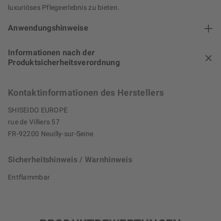
luxuriöses Pflegeerlebnis zu bieten.
Anwendungshinweise
Informationen nach der
Produktsicherheitsverordnung
Kontaktinformationen des Herstellers
SHISEIDO EUROPE
rue de Villiers 57
FR-92200 Neuilly-sur-Seine
Sicherheitshinweis / Warnhinweis
Entflammbar