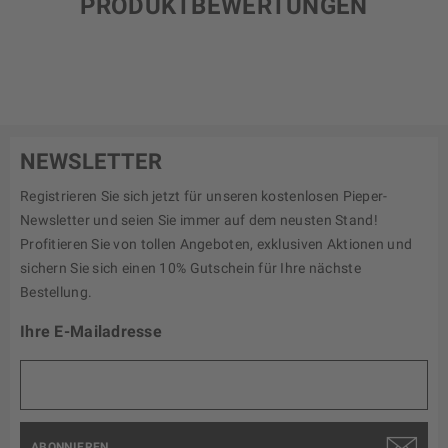
PRODUKTBEWERTUNGEN
NEWSLETTER
Registrieren Sie sich jetzt für unseren kostenlosen Pieper-
Newsletter und seien Sie immer auf dem neusten Stand!
Profitieren Sie von tollen Angeboten, exklusiven Aktionen und
sichern Sie sich einen 10% Gutschein für Ihre nächste
Bestellung.
Ihre E-Mailadresse
ABONNIEREN