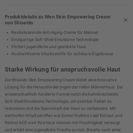
Produktdetails zu Men Skin Empowering Cream
von Shiseido
Revitalisierende Anti-Aging-Creme für Männer
Einzigartige Soft-Shell-Emulsions-Technologie
Fördert jugendliche und gestärkte Haut
Hochwirksame Inhaltsstoffe für sichtbare Ergebnisse
Starke Wirkung für anspruchsvolle Haut
Die Shiseido Skin Empowering Cream bietet eine innovative
Lösung für die Herausforderungen der reifen Männerhaut. Die
wissenschaftlich fundierte Formel nutzt die bahnbrechende
Soft-Shell-Emulsions-Technologie, um sichtbar Falten zu
reduzieren und die Spannkraft der Haut zu verbessern. Mit
wertvollen Inhaltsstoffen wie Somei Yoshino Leaf Extract und
Retinol ACE wird Ihre Haut intensiv mit Feuchtigkeit versorgt
und erhält eine jugendliche Frische zurück. Bereits nach einer