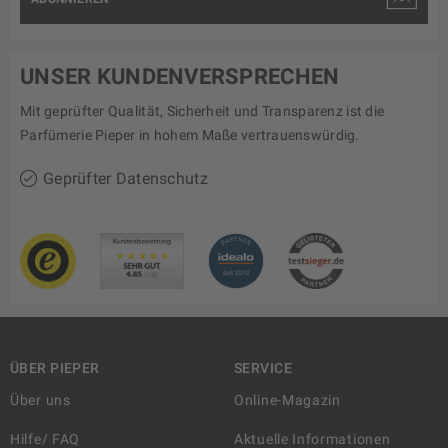
UNSER KUNDENVERSPRECHEN
Mit geprüfter Qualität, Sicherheit und Transparenz ist die
Parfümerie Pieper in hohem Maße vertrauenswürdig.
Geprüfter Datenschutz
ÜBER PIEPER
SERVICE
Über uns
Online-Magazin
Hilfe/ FAQ
Aktuelle Informationen