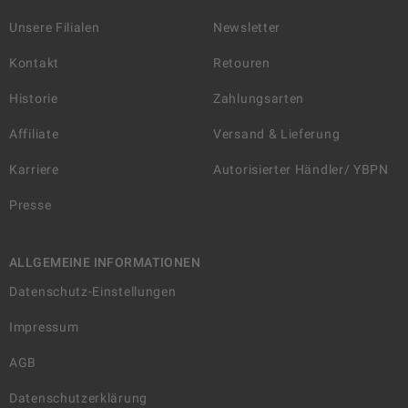
Unsere Filialen
Newsletter
Kontakt
Retouren
Historie
Zahlungsarten
Affiliate
Versand & Lieferung
Karriere
Autorisierter Händler/ YBPN
Presse
ALLGEMEINE INFORMATIONEN
Datenschutz-Einstellungen
Impressum
AGB
Datenschutzerklärung