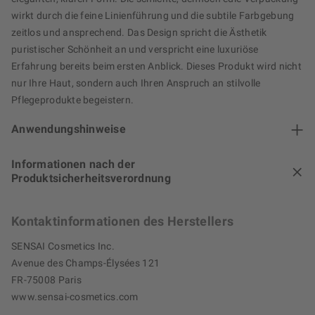
wirkt durch die feine Linienführung und die subtile Farbgebung
zeitlos und ansprechend. Das Design spricht die Ästhetik
puristischer Schönheit an und verspricht eine luxuriöse
Erfahrung bereits beim ersten Anblick. Dieses Produkt wird nicht
nur Ihre Haut, sondern auch Ihren Anspruch an stilvolle
Pflegeprodukte begeistern.
Anwendungshinweise
Informationen nach der
Produktsicherheitsverordnung
Kontaktinformationen des Herstellers
SENSAI Cosmetics Inc.
Avenue des Champs-Élysées 121
FR-75008 Paris
www.sensai-cosmetics.com