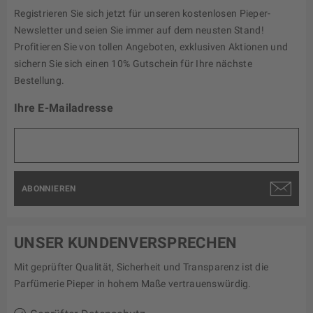
Registrieren Sie sich jetzt für unseren kostenlosen Pieper-
Newsletter und seien Sie immer auf dem neusten Stand!
Profitieren Sie von tollen Angeboten, exklusiven Aktionen und
sichern Sie sich einen 10% Gutschein für Ihre nächste
Bestellung.
Ihre E-Mailadresse
ABONNIEREN
UNSER KUNDENVERSPRECHEN
Mit geprüfter Qualität, Sicherheit und Transparenz ist die
Parfümerie Pieper in hohem Maße vertrauenswürdig.