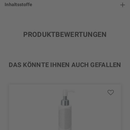
Inhaltsstoffe
PRODUKTBEWERTUNGEN
DAS KÖNNTE IHNEN AUCH GEFALLEN