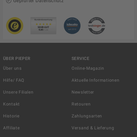
Geprüfter Datenschutz
ÜBER PIEPER
SERVICE
Über uns
Online-Magazin
Hilfe/ FAQ
Aktuelle Informationen
Unsere Filialen
Newsletter
Kontakt
Retouren
Historie
Zahlungsarten
Affiliate
Versand & Lieferung