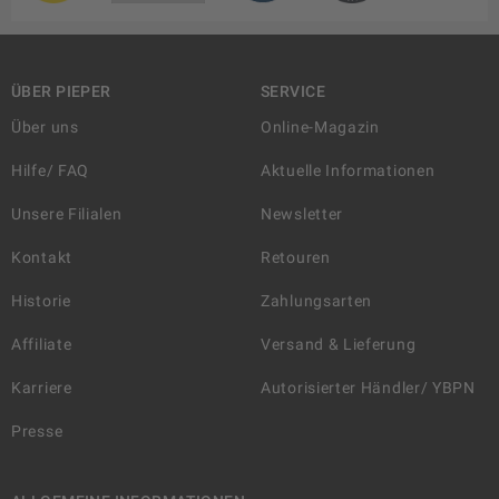
ÜBER PIEPER
SERVICE
Über uns
Online-Magazin
Hilfe/ FAQ
Aktuelle Informationen
Unsere Filialen
Newsletter
Kontakt
Retouren
Historie
Zahlungsarten
Affiliate
Versand & Lieferung
Karriere
Autorisierter Händler/ YBPN
Presse