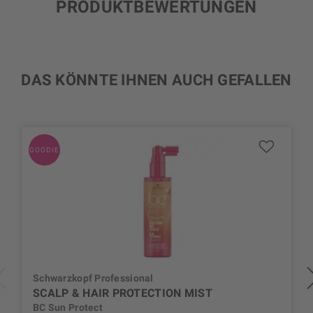
PRODUKTBEWERTUNGEN
DAS KÖNNTE IHNEN AUCH GEFALLEN
GOODIE
Schwarzkopf Professional
SCALP & HAIR PROTECTION MIST
BC Sun Protect