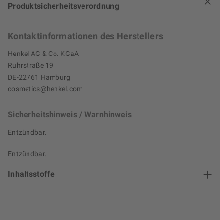
Produktsicherheitsverordnung
Kontaktinformationen des Herstellers
Henkel AG & Co. KGaA
Ruhrstraße 19
DE-22761 Hamburg
cosmetics@henkel.com
Sicherheitshinweis / Warnhinweis
Entzündbar.
Entzündbar.
Inhaltsstoffe