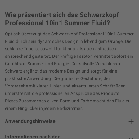
Wie präsentiert sich das Schwarzkopf
Professional 10in1 Summer Fluid?
Optisch überzeugt das Schwarzkopf Professional 10in1 Summer
Fluid durch sein dynamisches Design in lebendigem Orange. Die
schlanke Tube ist sowohl funktional als auch ästhetisch
ansprechend gestaltet. Der kräftige Farbton vermittelt sofort ein
Gefühl von Sommer und Energie. Der stilvolle Verschluss in
Schwarz ergänzt das moderne Design und sorgt für eine
praktische Anwendung. Die grafische Gestaltung der
Vorderseite mit klaren Linien und akzentuierten Schriftzügen
unterstreicht die professionellen Ansprüche des Produkts.
Dieses Zusammenspiel von Form und Farbe macht das Fluid zu
einem Hingucker in jedem Badezimmer.
Anwendungshinweise
Informationen nach der