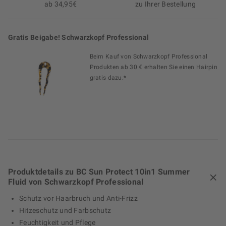
ab 34,95€
zu Ihrer Bestellung
Gratis Beigabe! Schwarzkopf Professional
Beim Kauf von Schwarzkopf Professional
Produkten ab 30 € erhalten Sie einen Hairpin
gratis dazu.*
Produktdetails zu BC Sun Protect 10in1 Summer
Fluid von Schwarzkopf Professional
Schutz vor Haarbruch und Anti-Frizz
Hitzeschutz und Farbschutz
Feuchtigkeit und Pflege