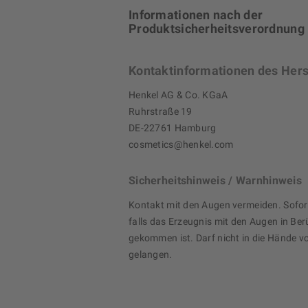
Informationen nach der
Produktsicherheitsverordnung
Kontaktinformationen des Hers
Henkel AG & Co. KGaA
Ruhrstraße 19
DE-22761 Hamburg
cosmetics@henkel.com
Sicherheitshinweis / Warnhinweis
Kontakt mit den Augen vermeiden. Sofor
falls das Erzeugnis mit den Augen in Be
gekommen ist. Darf nicht in die Hände v
gelangen.