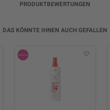
PRODUKTBEWERTUNGEN
DAS KÖNNTE IHNEN AUCH GEFALLEN
GOODIE