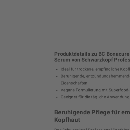
Produktdetails zu BC Bonacure
Serum von Schwarzkopf Profes
Ideal für trockene, empfindliche Kop
Beruhigende, entzündungshemmend
Eigenschaften
Vegane Formulierung mit Superfood
Geeignet für die tägliche Anwendung
Beruhigende Pflege für em
Kopfhaut