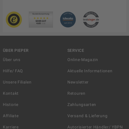
ÜBER PIEPER
SERVICE
Über uns
Online-Magazin
Hilfe/ FAQ
Aktuelle Informationen
Unsere Filialen
Newsletter
Kontakt
Retouren
Historie
Zahlungsarten
Affiliate
Versand & Lieferung
Karriere
Autorisierter Händler/ YBPN