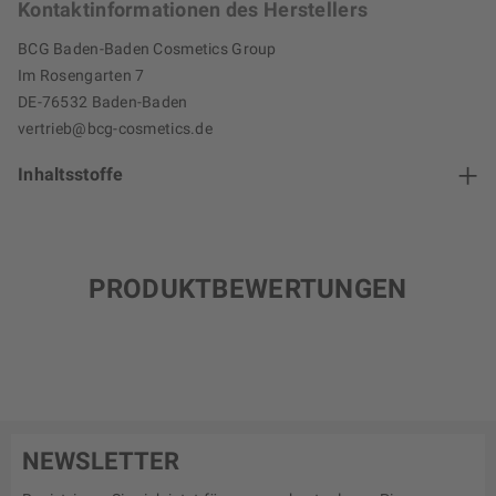
Kontaktinformationen des Herstellers
BCG Baden-Baden Cosmetics Group
Im Rosengarten 7
DE-76532 Baden-Baden
vertrieb@bcg-cosmetics.de
Inhaltsstoffe
PRODUKTBEWERTUNGEN
NEWSLETTER