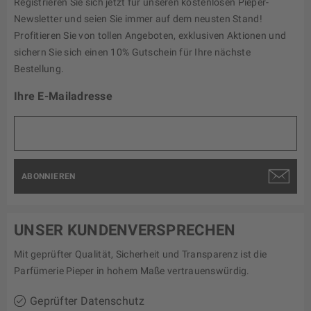
Registrieren Sie sich jetzt für unseren kostenlosen Pieper-
Newsletter und seien Sie immer auf dem neusten Stand!
Profitieren Sie von tollen Angeboten, exklusiven Aktionen und
sichern Sie sich einen 10% Gutschein für Ihre nächste
Bestellung.
Ihre E-Mailadresse
ABONNIEREN
UNSER KUNDENVERSPRECHEN
Mit geprüfter Qualität, Sicherheit und Transparenz ist die
Parfümerie Pieper in hohem Maße vertrauenswürdig.
Geprüfter Datenschutz