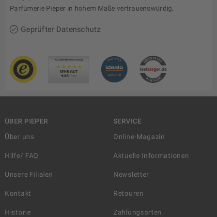
Parfümerie Pieper in hohem Maße vertrauenswürdig.
Geprüfter Datenschutz
ÜBER PIEPER
SERVICE
Über uns
Online-Magazin
Hilfe/ FAQ
Aktuelle Informationen
Unsere Filialen
Newsletter
Kontakt
Retouren
Historie
Zahlungsarten