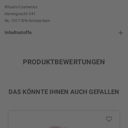
Rituals Cosmetics
Herengracht 541
NL-1017 BW Amsterdam
Inhaltsstoffe
PRODUKTBEWERTUNGEN
DAS KÖNNTE IHNEN AUCH GEFALLEN