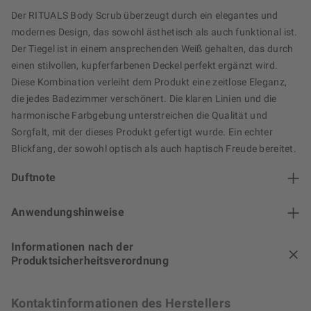
Der RITUALS Body Scrub überzeugt durch ein elegantes und
modernes Design, das sowohl ästhetisch als auch funktional ist.
Der Tiegel ist in einem ansprechenden Weiß gehalten, das durch
einen stilvollen, kupferfarbenen Deckel perfekt ergänzt wird.
Diese Kombination verleiht dem Produkt eine zeitlose Eleganz,
die jedes Badezimmer verschönert. Die klaren Linien und die
harmonische Farbgebung unterstreichen die Qualität und
Sorgfalt, mit der dieses Produkt gefertigt wurde. Ein echter
Blickfang, der sowohl optisch als auch haptisch Freude bereitet.
Duftnote
Anwendungshinweise
Informationen nach der
Produktsicherheitsverordnung
Kontaktinformationen des Herstellers