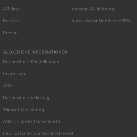
Affiliate
Versand & Lieferung
Karriere
Autorisierter Händler/ YBPN
Presse
ALLGEMEINE INFORMATIONEN
Datenschutz-Einstellungen
Impressum
AGB
Datenschutzerklärung
Widerrufsbelehrung
AGB für die Gutscheinkarte
Informationen zur Barrierefreiheit