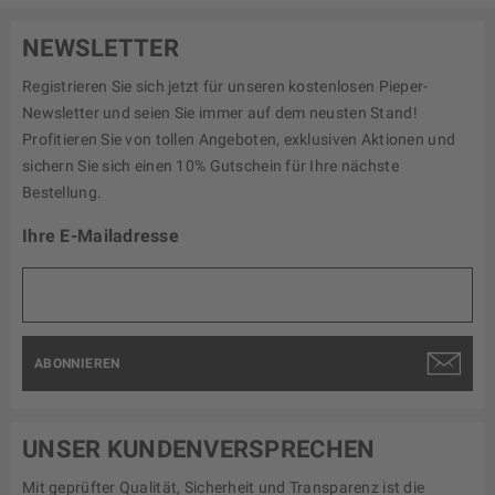
NEWSLETTER
Registrieren Sie sich jetzt für unseren kostenlosen Pieper-
Newsletter und seien Sie immer auf dem neusten Stand!
Profitieren Sie von tollen Angeboten, exklusiven Aktionen und
sichern Sie sich einen 10% Gutschein für Ihre nächste
Bestellung.
Ihre E-Mailadresse
ABONNIEREN
UNSER KUNDENVERSPRECHEN
Mit geprüfter Qualität, Sicherheit und Transparenz ist die