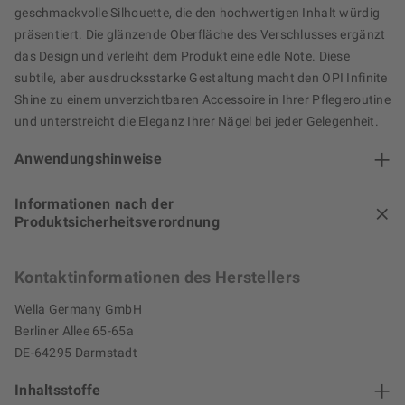
geschmackvolle Silhouette, die den hochwertigen Inhalt würdig
präsentiert. Die glänzende Oberfläche des Verschlusses ergänzt
das Design und verleiht dem Produkt eine edle Note. Diese
subtile, aber ausdrucksstarke Gestaltung macht den OPI Infinite
Shine zu einem unverzichtbaren Accessoire in Ihrer Pflegeroutine
und unterstreicht die Eleganz Ihrer Nägel bei jeder Gelegenheit.
Anwendungshinweise
Informationen nach der
Produktsicherheitsverordnung
Kontaktinformationen des Herstellers
Wella Germany GmbH
Berliner Allee 65-65a
DE-64295 Darmstadt
Inhaltsstoffe