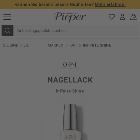
Kennen Sie bereits unsere Neuheiten?
Mehr erfahren!
SIE SIND HIER:
MARKEN
OPI
INFINITE SHINE
NAGELLACK
Infinite Shine