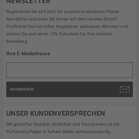
NEWSLETTER
Registrieren Sie sich jetzt für unseren kostenlosen Pieper-
Newsletter und seien Sie immer auf dem neusten Stand!
Profitieren Sie von tollen Angeboten, exklusiven Aktionen und
sichern Sie sich einen 10% Gutschein für Ihre nächste
Bestellung.
Ihre E-Mailadresse
ABONNIEREN
UNSER KUNDENVERSPRECHEN
Mit geprüfter Qualität, Sicherheit und Transparenz ist die
Parfümerie Pieper in hohem Maße vertrauenswürdig.