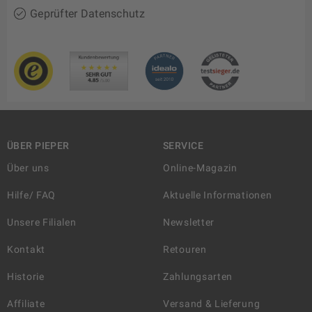
Geprüfter Datenschutz
ÜBER PIEPER
SERVICE
Über uns
Online-Magazin
Hilfe/ FAQ
Aktuelle Informationen
Unsere Filialen
Newsletter
Kontakt
Retouren
Historie
Zahlungsarten
Affiliate
Versand & Lieferung