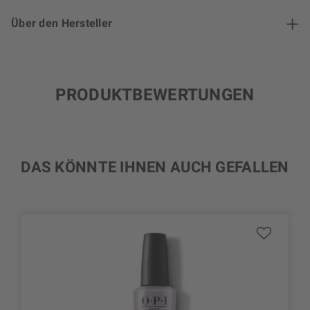
Über den Hersteller
PRODUKTBEWERTUNGEN
DAS KÖNNTE IHNEN AUCH GEFALLEN