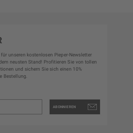
R
zt für unseren kostenlosen Pieper-Newsletter
dem neusten Stand! Profitieren Sie von tollen
tionen und sichern Sie sich einen 10%
e Bestellung.
ABONNIEREN