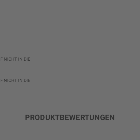
 NICHT IN DIE
 NICHT IN DIE
PRODUKTBEWERTUNGEN