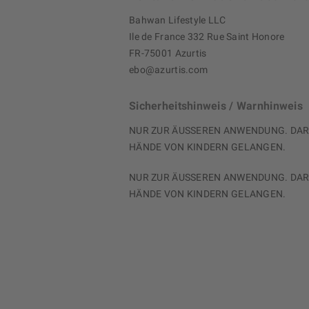
Bahwan Lifestyle LLC
Ile de France 332 Rue Saint Honore
FR-75001 Azurtis
ebo@azurtis.com
Sicherheitshinweis / Warnhinweis
NUR ZUR ÄUSSEREN ANWENDUNG. DARF
HÄNDE VON KINDERN GELANGEN.
NUR ZUR ÄUSSEREN ANWENDUNG. DARF
HÄNDE VON KINDERN GELANGEN.