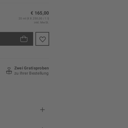
€ 165,00
20 ml (€ 8.250,00 / 1 l)
inkl. MwSt.
Zwei Gratisproben
zu Ihrer Bestellung