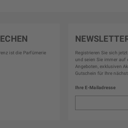
RECHEN
NEWSLETTE
renz ist die Parfümerie
Registrieren Sie sich jet
und seien Sie immer auf 
Angeboten, exklusiven Ak
Gutschein für Ihre nächst
Ihre E-Mailadresse