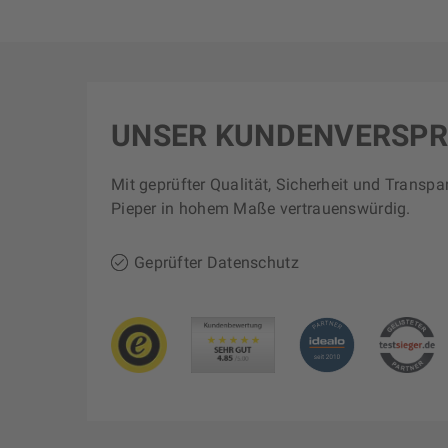
UNSER KUNDENVERSP
Mit geprüfter Qualität, Sicherheit und Transpa
Pieper in hohem Maße vertrauenswürdig.
Geprüfter Datenschutz