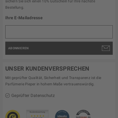
sichern Sie sich einen 10% Gutschein für Ihre nächste
Bestellung.
Ihre E-Mailadresse
ABONNIEREN
UNSER KUNDENVERSPRECHEN
Mit geprüfter Qualität, Sicherheit und Transparenz ist die
Parfümerie Pieper in hohem Maße vertrauenswürdig.
Geprüfter Datenschutz