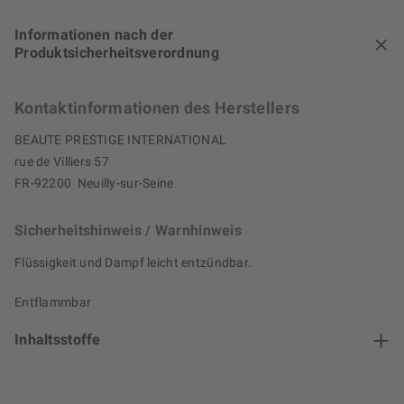
Informationen nach der
Produktsicherheitsverordnung
Kontaktinformationen des Herstellers
BEAUTE PRESTIGE INTERNATIONAL
rue de Villiers 57
FR-92200 Neuilly-sur-Seine
Sicherheitshinweis / Warnhinweis
Flüssigkeit und Dampf leicht entzündbar.
Entflammbar
Inhaltsstoffe