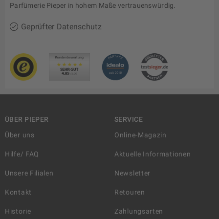
Parfümerie Pieper in hohem Maße vertrauenswürdig.
Geprüfter Datenschutz
ÜBER PIEPER
SERVICE
Über uns
Online-Magazin
Hilfe/ FAQ
Aktuelle Informationen
Unsere Filialen
Newsletter
Kontakt
Retouren
Historie
Zahlungsarten