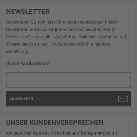
NEWSLETTER
Registrieren Sie sich jetzt für unseren kostenlosen Pieper-
Newsletter und seien Sie immer auf dem neusten Stand!
Profitieren Sie von tollen Angeboten, exklusiven Aktionen und
sichern Sie sich einen 10% Gutschein für Ihre nächste
Bestellung.
Ihre E-Mailadresse
ABONNIEREN
UNSER KUNDENVERSPRECHEN
Mit geprüfter Qualität, Sicherheit und Transparenz ist die