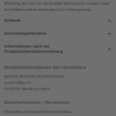
Blickfang, der nicht nur die Qualität des Parfums, sondern auch
Ihre Stilbewusstheit eindrucksvoll zur Geltung bringt.
Duftnote
Anwendungshinweise
Informationen nach der
Produktsicherheitsverordnung
Kontaktinformationen des Herstellers
BEAUTE PRESTIGE INTERNATIONAL
rue de Villiers 57
FR-92200 Neuilly-sur-Seine
Sicherheitshinweis / Warnhinweis
Flüssigkeit und Dampf leicht entzündbar.