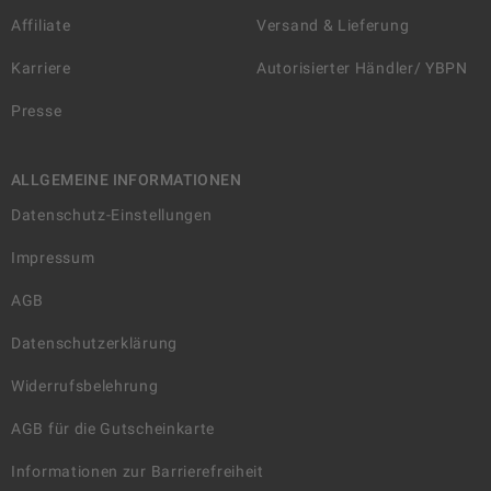
Affiliate
Versand & Lieferung
Karriere
Autorisierter Händler/ YBPN
Presse
ALLGEMEINE INFORMATIONEN
Datenschutz-Einstellungen
Impressum
AGB
Datenschutzerklärung
Widerrufsbelehrung
AGB für die Gutscheinkarte
Informationen zur Barrierefreiheit