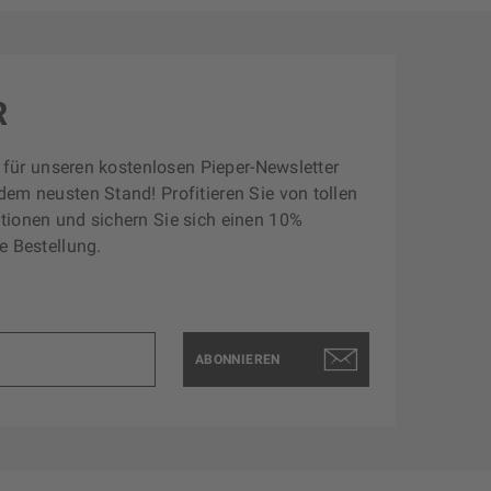
R
zt für unseren kostenlosen Pieper-Newsletter
dem neusten Stand! Profitieren Sie von tollen
tionen und sichern Sie sich einen 10%
e Bestellung.
ABONNIEREN