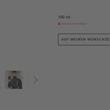
100 ml
Derzeit nicht verfügbar
AUF MEINEN WUNSCHZE