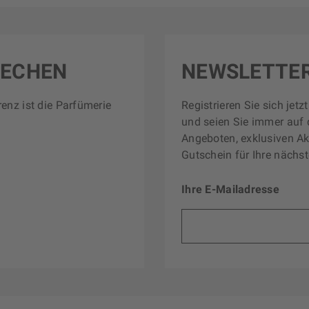
RECHEN
NEWSLETTE
renz ist die Parfümerie
Registrieren Sie sich jet
und seien Sie immer auf 
Angeboten, exklusiven Ak
Gutschein für Ihre nächst
Ihre E-Mailadresse