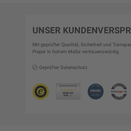
UNSER KUNDENVERSP
Mit geprüfter Qualität, Sicherheit und Transpa
Pieper in hohem Maße vertrauenswürdig.
Geprüfter Datenschutz