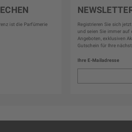
RECHEN
NEWSLETTE
renz ist die Parfümerie
Registrieren Sie sich jet
und seien Sie immer auf 
Angeboten, exklusiven Ak
Gutschein für Ihre nächst
Ihre E-Mailadresse