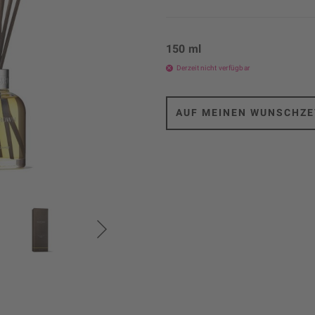
150 ml
Derzeit nicht verfügbar
AUF MEINEN WUNSCHZE