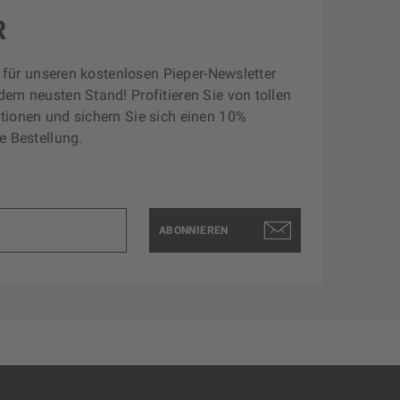
R
zt für unseren kostenlosen Pieper-Newsletter
dem neusten Stand! Profitieren Sie von tollen
tionen und sichern Sie sich einen 10%
e Bestellung.
ABONNIEREN