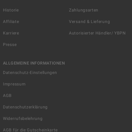
Historie
Zahlungsarten
Affiliate
Versand & Lieferung
Karriere
Autorisierter Händler/ YBPN
Presse
ALLGEMEINE INFORMATIONEN
Datenschutz-Einstellungen
Impressum
AGB
Datenschutzerklärung
Widerrufsbelehrung
AGB für die Gutscheinkarte