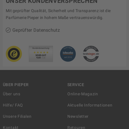
UNSER KUNDENVERSPRECHEN
Mit geprüfter Qualität, Sicherheit und Transparenz ist die
Parfümerie Pieper in hohem Maße vertrauenswürdig.
Geprüfter Datenschutz
ÜBER PIEPER
SERVICE
Über uns
Online-Magazin
Hilfe/ FAQ
Aktuelle Informationen
Unsere Filialen
Newsletter
Kontakt
Retouren