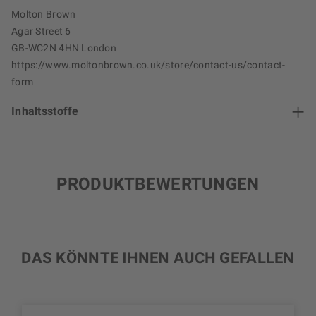
Molton Brown
Agar Street 6
GB-WC2N 4HN London
https://www.moltonbrown.co.uk/store/contact-us/contact-
form
Inhaltsstoffe
PRODUKTBEWERTUNGEN
DAS KÖNNTE IHNEN AUCH GEFALLEN