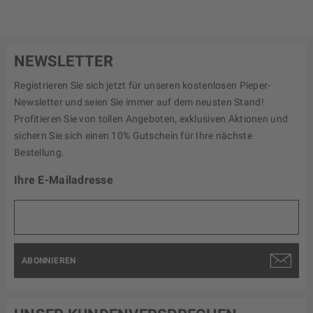
NEWSLETTER
Registrieren Sie sich jetzt für unseren kostenlosen Pieper-
Newsletter und seien Sie immer auf dem neusten Stand!
Profitieren Sie von tollen Angeboten, exklusiven Aktionen und
sichern Sie sich einen 10% Gutschein für Ihre nächste
Bestellung.
Ihre E-Mailadresse
ABONNIEREN