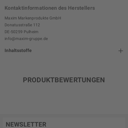
Kontaktinformationen des Herstellers
Maxim Markenprodukte GmbH
Donatusstraße 112
DE-50259 Pulheim
info@maxim-gruppe.de
Inhaltsstoffe
PRODUKTBEWERTUNGEN
NEWSLETTER