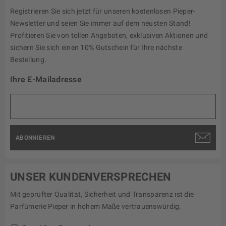
Registrieren Sie sich jetzt für unseren kostenlosen Pieper-
Newsletter und seien Sie immer auf dem neusten Stand!
Profitieren Sie von tollen Angeboten, exklusiven Aktionen und
sichern Sie sich einen 10% Gutschein für Ihre nächste
Bestellung.
Ihre E-Mailadresse
ABONNIEREN
UNSER KUNDENVERSPRECHEN
Mit geprüfter Qualität, Sicherheit und Transparenz ist die
Parfümerie Pieper in hohem Maße vertrauenswürdig.