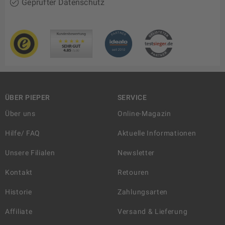
Geprüfter Datenschutz
ÜBER PIEPER
SERVICE
Über uns
Online-Magazin
Hilfe/ FAQ
Aktuelle Informationen
Unsere Filialen
Newsletter
Kontakt
Retouren
Historie
Zahlungsarten
Affiliate
Versand & Lieferung