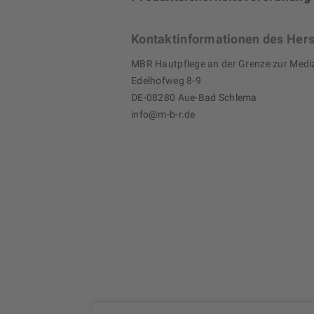
Kontaktinformationen des Hers
MBR Hautpflege an der Grenze zur Med
Edelhofweg 8-9
DE-08280 Aue-Bad Schlema
info@m-b-r.de