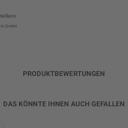
tellers
izin GmbH
PRODUKTBEWERTUNGEN
DAS KÖNNTE IHNEN AUCH GEFALLEN