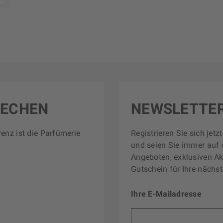
RECHEN
NEWSLETTE
renz ist die Parfümerie
Registrieren Sie sich jet
und seien Sie immer auf 
Angeboten, exklusiven Ak
Gutschein für Ihre nächst
Ihre E-Mailadresse