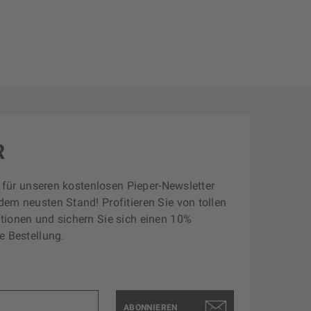
R
zt für unseren kostenlosen Pieper-Newsletter
dem neusten Stand! Profitieren Sie von tollen
tionen und sichern Sie sich einen 10%
e Bestellung.
ABONNIEREN