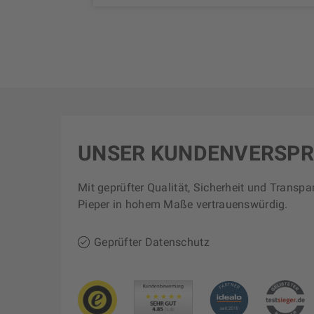
UNSER KUNDENVERSP
Mit geprüfter Qualität, Sicherheit und Transpa
Pieper in hohem Maße vertrauenswürdig.
Geprüfter Datenschutz