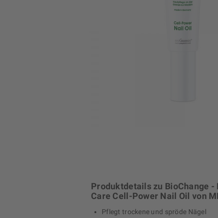
Produktdetails zu BioChange -
Care Cell-Power Nail Oil von 
Pflegt trockene und spröde Nägel