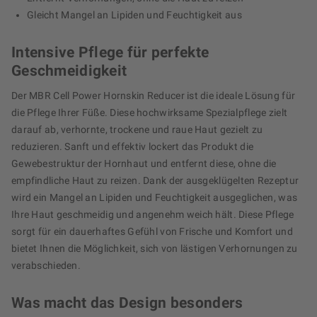
Gleicht Mangel an Lipiden und Feuchtigkeit aus
Intensive Pflege für perfekte
Geschmeidigkeit
Der MBR Cell Power Hornskin Reducer ist die ideale Lösung für
die Pflege Ihrer Füße. Diese hochwirksame Spezialpflege zielt
darauf ab, verhornte, trockene und raue Haut gezielt zu
reduzieren. Sanft und effektiv lockert das Produkt die
Gewebestruktur der Hornhaut und entfernt diese, ohne die
empfindliche Haut zu reizen. Dank der ausgeklügelten Rezeptur
wird ein Mangel an Lipiden und Feuchtigkeit ausgeglichen, was
Ihre Haut geschmeidig und angenehm weich hält. Diese Pflege
sorgt für ein dauerhaftes Gefühl von Frische und Komfort und
bietet Ihnen die Möglichkeit, sich von lästigen Verhornungen zu
verabschieden.
Was macht das Design besonders