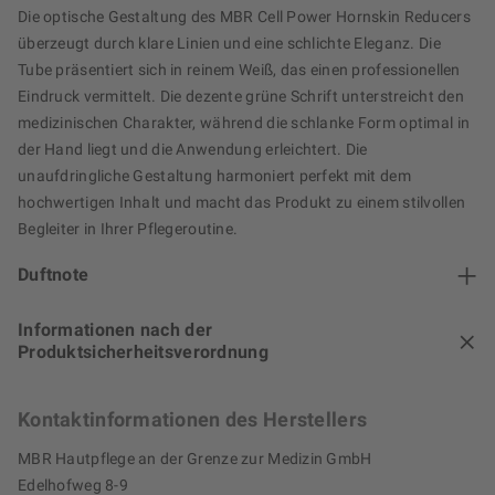
Die optische Gestaltung des MBR Cell Power Hornskin Reducers
überzeugt durch klare Linien und eine schlichte Eleganz. Die
Tube präsentiert sich in reinem Weiß, das einen professionellen
Eindruck vermittelt. Die dezente grüne Schrift unterstreicht den
medizinischen Charakter, während die schlanke Form optimal in
der Hand liegt und die Anwendung erleichtert. Die
unaufdringliche Gestaltung harmoniert perfekt mit dem
hochwertigen Inhalt und macht das Produkt zu einem stilvollen
Begleiter in Ihrer Pflegeroutine.
Duftnote
Informationen nach der
Produktsicherheitsverordnung
Kontaktinformationen des Herstellers
MBR Hautpflege an der Grenze zur Medizin GmbH
Edelhofweg 8-9