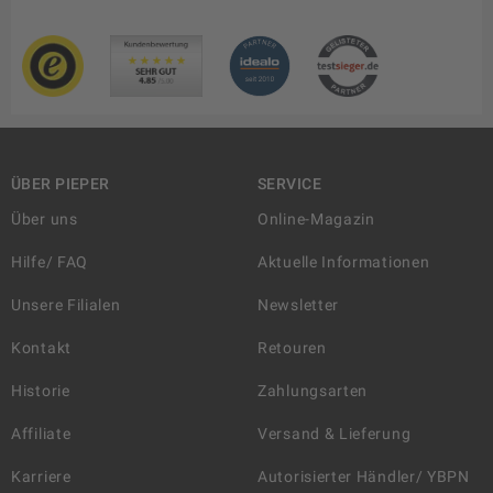
ÜBER PIEPER
SERVICE
Über uns
Online-Magazin
Hilfe/ FAQ
Aktuelle Informationen
Unsere Filialen
Newsletter
Kontakt
Retouren
Historie
Zahlungsarten
Affiliate
Versand & Lieferung
Karriere
Autorisierter Händler/ YBPN