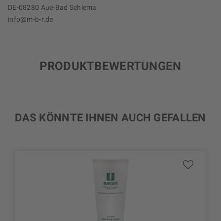
DE-08280 Aue-Bad Schlema
info@m-b-r.de
PRODUKTBEWERTUNGEN
DAS KÖNNTE IHNEN AUCH GEFALLEN