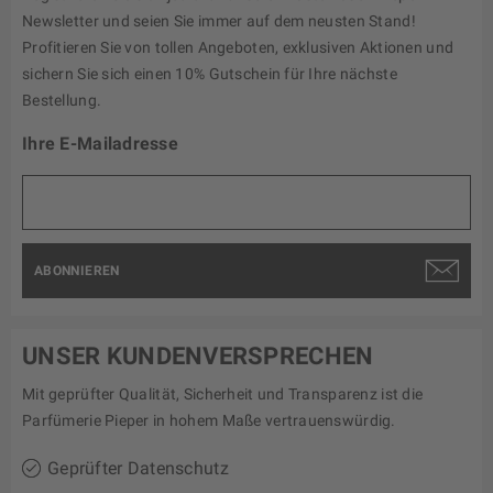
Newsletter und seien Sie immer auf dem neusten Stand!
Profitieren Sie von tollen Angeboten, exklusiven Aktionen und
sichern Sie sich einen 10% Gutschein für Ihre nächste
Bestellung.
Ihre E-Mailadresse
ABONNIEREN
UNSER KUNDENVERSPRECHEN
Mit geprüfter Qualität, Sicherheit und Transparenz ist die
Parfümerie Pieper in hohem Maße vertrauenswürdig.
Geprüfter Datenschutz