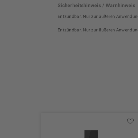
Sicherheitshinweis / Warnhinweis
Entzündbar. Nur zur äußeren Anwendun
Entzündbar. Nur zur äußeren Anwendun