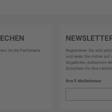
RECHEN
NEWSLETTE
renz ist die Parfümerie
Registrieren Sie sich jet
und seien Sie immer auf 
Angeboten, exklusiven Ak
Gutschein für Ihre nächst
Ihre E-Mailadresse