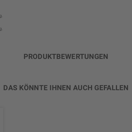
g.
g.
PRODUKTBEWERTUNGEN
DAS KÖNNTE IHNEN AUCH GEFALLEN