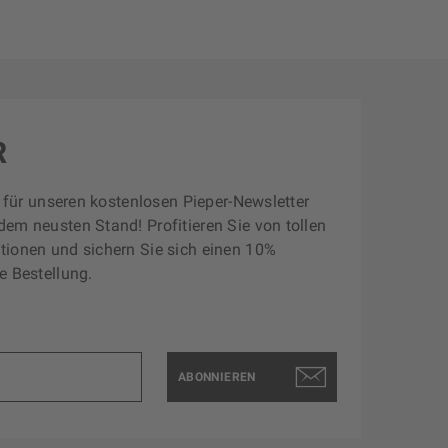
R
zt für unseren kostenlosen Pieper-Newsletter
dem neusten Stand! Profitieren Sie von tollen
tionen und sichern Sie sich einen 10%
e Bestellung.
ABONNIEREN