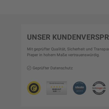
UNSER KUNDENVERSP
Mit geprüfter Qualität, Sicherheit und Transpa
Pieper in hohem Maße vertrauenswürdig.
Geprüfter Datenschutz