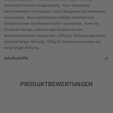
Verursacht schwere Augenreizung., Kann allergische
Hautreaktionen verursachen.: Kann allergische Hautreaktionen
verursachen., Kann bei Einatmen Allergie, asthmaartige
Symptome oder Atembeschwerden verursachen.: Kann bei
Einatmen Allergie, asthmaartige Symptome oder
Atembeschwerden verursachen., Giftig für Wasserorganismen,
mit langfristiger Wirkung.: Giftig für Wasserorganismen, mit
langfristiger Wirkung.
Inhaltsstoffe
PRODUKTBEWERTUNGEN