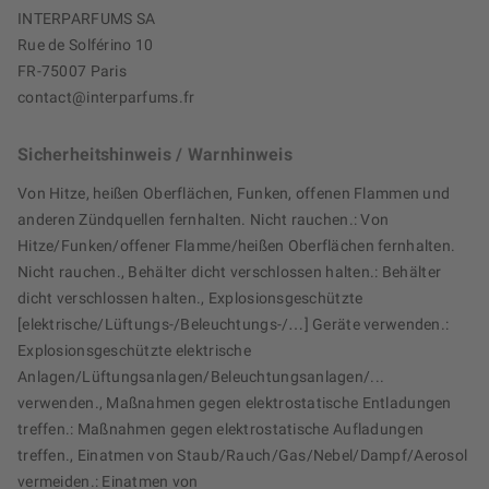
INTERPARFUMS SA
Rue de Solférino 10
FR-75007 Paris
contact@interparfums.fr
Sicherheitshinweis / Warnhinweis
Von Hitze, heißen Oberflächen, Funken, offenen Flammen und
anderen Zündquellen fernhalten. Nicht rauchen.: Von
Hitze/Funken/offener Flamme/heißen Oberflächen fernhalten.
Nicht rauchen., Behälter dicht verschlossen halten.: Behälter
dicht verschlossen halten., Explosionsgeschützte
[elektrische/Lüftungs-/Beleuchtungs-/…] Geräte verwenden.:
Explosionsgeschützte elektrische
Anlagen/Lüftungsanlagen/Beleuchtungsanlagen/...
verwenden., Maßnahmen gegen elektrostatische Entladungen
treffen.: Maßnahmen gegen elektrostatische Aufladungen
treffen., Einatmen von Staub/Rauch/Gas/Nebel/Dampf/Aerosol
vermeiden.: Einatmen von