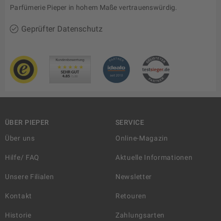
Parfümerie Pieper in hohem Maße vertrauenswürdig.
Geprüfter Datenschutz
ÜBER PIEPER
SERVICE
Über uns
Online-Magazin
Hilfe/ FAQ
Aktuelle Informationen
Unsere Filialen
Newsletter
Kontakt
Retouren
Historie
Zahlungsarten