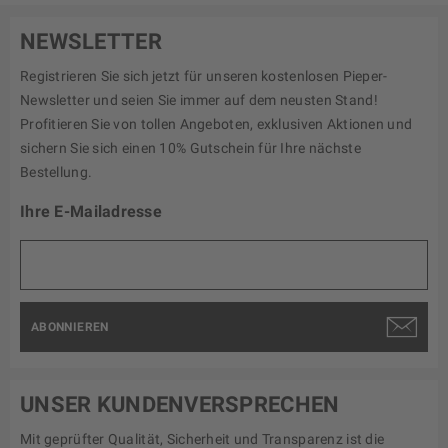
NEWSLETTER
Registrieren Sie sich jetzt für unseren kostenlosen Pieper-
Newsletter und seien Sie immer auf dem neusten Stand!
Profitieren Sie von tollen Angeboten, exklusiven Aktionen und
sichern Sie sich einen 10% Gutschein für Ihre nächste
Bestellung.
Ihre E-Mailadresse
ABONNIEREN
UNSER KUNDENVERSPRECHEN
Mit geprüfter Qualität, Sicherheit und Transparenz ist die