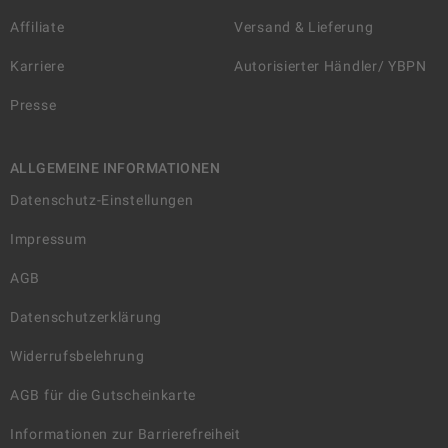
Affiliate
Versand & Lieferung
Karriere
Autorisierter Händler/ YBPN
Presse
ALLGEMEINE INFORMATIONEN
Datenschutz-Einstellungen
Impressum
AGB
Datenschutzerklärung
Widerrufsbelehrung
AGB für die Gutscheinkarte
Informationen zur Barrierefreiheit