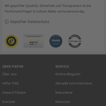
Mit geprüfter Qualität, Sicherheit und Transparenz ist die
Parfümerie Pieper in hohem Maße vertrauenswürdig.
Geprüfter Datenschutz
ÜBER PIEPER
SERVICE
Über uns
Online-Magazin
Hilfe/ FAQ
Aktuelle Informationen
Unsere Filialen
Newsletter
Kontakt
Retouren