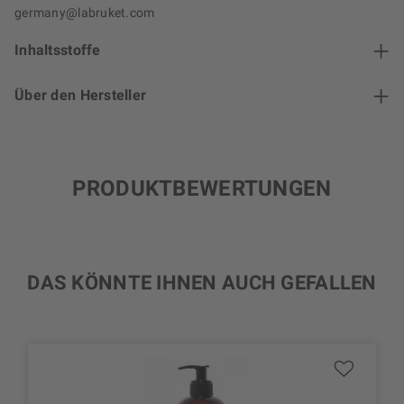
germany@labruket.com
Inhaltsstoffe
Über den Hersteller
PRODUKTBEWERTUNGEN
DAS KÖNNTE IHNEN AUCH GEFALLEN