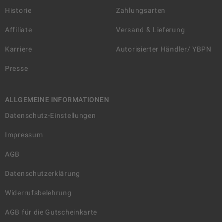
Historie
Zahlungsarten
Affiliate
Versand & Lieferung
Karriere
Autorisierter Händler/ YBPN
Presse
ALLGEMEINE INFORMATIONEN
Datenschutz-Einstellungen
Impressum
AGB
Datenschutzerklärung
Widerrufsbelehrung
AGB für die Gutscheinkarte