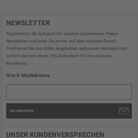
NEWSLETTER
Registrieren Sie sich jetzt für unseren kostenlosen Pieper-
Newsletter und seien Sie immer auf dem neusten Stand!
Profitieren Sie von tollen Angeboten, exklusiven Aktionen und
sichern Sie sich einen 10% Gutschein für Ihre nächste
Bestellung.
Ihre E-Mailadresse
ABONNIEREN
UNSER KUNDENVERSPRECHEN