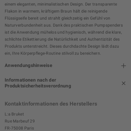
einem eleganten, minimalistischen Design. Der transparente
Flakon in warmem, kräftigem Braun hält die reinigende
Flüssigseife bereit und strahlt gleichzeitig ein Gefühl von
Naturverbundenheit aus. Dank des praktischen Pumpspenders
ist die Anwendung mühelos und hygienisch, während die klare,
schlichte Etikettierung die Natürlichkeit und Authentizität des
Produkts unterstreicht. Dieses durchdachte Design lädt dazu
ein, Ihre Körperpflege-Routine stilvoll zu bereichern.
Anwendungshinweise
Informationen nach der
Produktsicherheitsverordnung
Kontaktinformationen des Herstellers
L:a Bruket
Rue Marbeuf 29
FR-75008 Paris