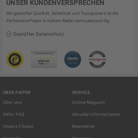
UNSER KUNDENVERSPRECHEN
Mit geprüfter Qualität, Sicherheit und Transparenz ist die
Parfümerie Pieper in hohem Maße vertrauenswürdig.
Geprüfter Datenschutz
ÜBER PIEPER
SERVICE
Über uns
Online-Magazin
Hilfe/ FAQ
Aktuelle Informationen
Unsere Filialen
Newsletter