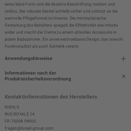
seine klare Form und die dezente Beschriftung modern und
zeitlos. Der robuste Deckel schließt sicher und schützt so die
wertvolle Pflegeformel im Inneren. Die minimalistische
Gestaltung des Behälters spiegelt die Effektivität des Inhalts
wider und macht die Creme zu einem stilvollen Accessoire in
jedem Badezimmer. Ein unverwechselbares Design, das sowohl
Funktionalität als auch Ästhetik vereint.
Anwendungshinweise
Informationen nach der
Produktsicherheitsverordnung
Kontaktinformationen des Herstellers
KIEHL'S
RUE ROYALE 14
FR-75008 PARIS
fragen@loreal-group.com