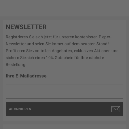
NEWSLETTER
Registrieren Sie sich jetzt für unseren kostenlosen Pieper-
Newsletter und seien Sie immer auf dem neusten Stand!
Profitieren Sie von tollen Angeboten, exklusiven Aktionen und
sichern Sie sich einen 10% Gutschein für Ihre nächste
Bestellung.
Ihre E-Mailadresse
ABONNIEREN