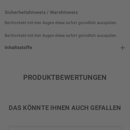
Sicherheitshinweis / Warnhinweis
Bei Kontakt mit den Augen diese sofort gründlich ausspülen.
Bei Kontakt mit den Augen diese sofort gründlich ausspülen.
Inhaltsstoffe
PRODUKTBEWERTUNGEN
DAS KÖNNTE IHNEN AUCH GEFALLEN