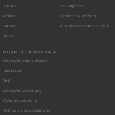
Historie
Zahlungsarten
Affiliate
Versand & Lieferung
Karriere
Autorisierter Händler/ YBPN
Presse
ALLGEMEINE INFORMATIONEN
Datenschutz-Einstellungen
Impressum
AGB
Datenschutzerklärung
Widerrufsbelehrung
AGB für die Gutscheinkarte