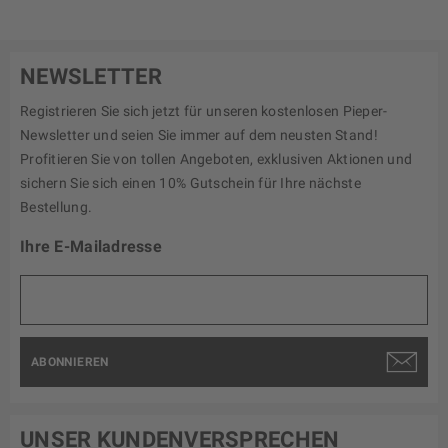
NEWSLETTER
Registrieren Sie sich jetzt für unseren kostenlosen Pieper-
Newsletter und seien Sie immer auf dem neusten Stand!
Profitieren Sie von tollen Angeboten, exklusiven Aktionen und
sichern Sie sich einen 10% Gutschein für Ihre nächste
Bestellung.
Ihre E-Mailadresse
ABONNIEREN
UNSER KUNDENVERSPRECHEN