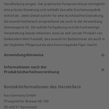
Handhabung sorgen. Der praktische Pumpverschluss ermöglicht
eine präzise Dosierung und schließt das edle Erscheinungsbild
stilvoll ab. Jedes Detail spricht für eine durchdachte Gestaltung,
die sowohl ästhetisch ansprechend als auch in der Anwendung
überzeugend ist. Die subtile Farbgebung und die hochwertige
Verarbeitung lassen erkennen, dass es sich um ein Produkt von
bleibendem Wert handelt, das sowohl im Badezimmer als auch in
der täglichen Pflegeroutine eine hervorragende Figur macht.
Anwendungshinweise
Informationen nach der
Produktsicherheitsverordnung
Kontaktinformationen des Herstellers
Kao Germany GmbH
Pfungstäfter Strasse 98-100
DE-64297 Darmstadt