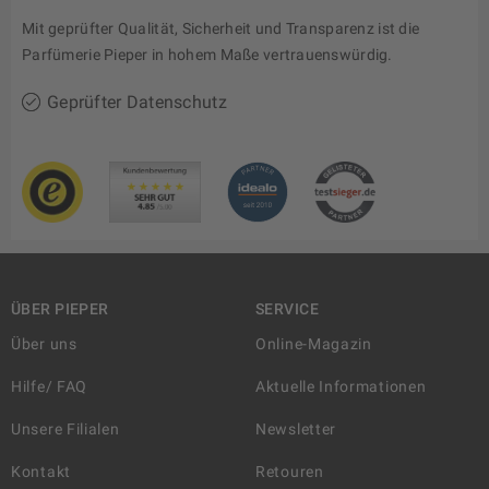
Mit geprüfter Qualität, Sicherheit und Transparenz ist die
Parfümerie Pieper in hohem Maße vertrauenswürdig.
Geprüfter Datenschutz
ÜBER PIEPER
SERVICE
Über uns
Online-Magazin
Hilfe/ FAQ
Aktuelle Informationen
Unsere Filialen
Newsletter
Kontakt
Retouren