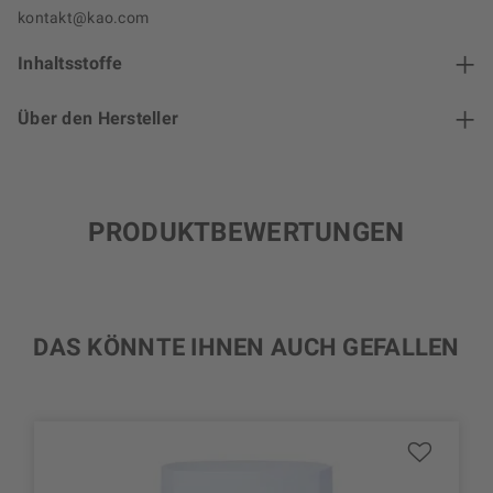
kontakt@kao.com
Inhaltsstoffe
Über den Hersteller
PRODUKTBEWERTUNGEN
DAS KÖNNTE IHNEN AUCH GEFALLEN