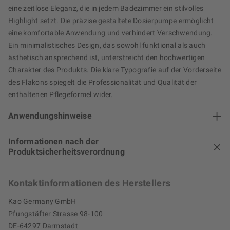
eine zeitlose Eleganz, die in jedem Badezimmer ein stilvolles
Highlight setzt. Die präzise gestaltete Dosierpumpe ermöglicht
eine komfortable Anwendung und verhindert Verschwendung.
Ein minimalistisches Design, das sowohl funktional als auch
ästhetisch ansprechend ist, unterstreicht den hochwertigen
Charakter des Produkts. Die klare Typografie auf der Vorderseite
des Flakons spiegelt die Professionalität und Qualität der
enthaltenen Pflegeformel wider.
Anwendungshinweise
Informationen nach der
Produktsicherheitsverordnung
Kontaktinformationen des Herstellers
Kao Germany GmbH
Pfungstäfter Strasse 98-100
DE-64297 Darmstadt