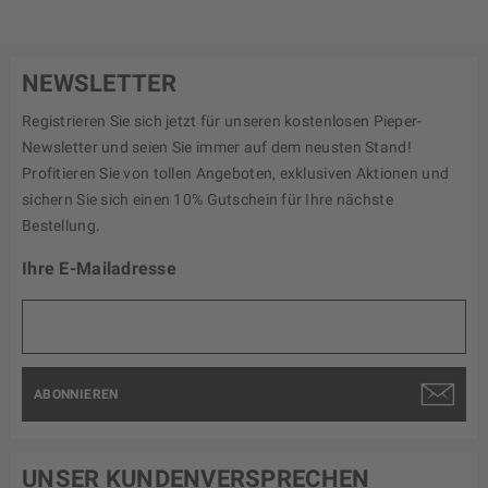
NEWSLETTER
Registrieren Sie sich jetzt für unseren kostenlosen Pieper-
Newsletter und seien Sie immer auf dem neusten Stand!
Profitieren Sie von tollen Angeboten, exklusiven Aktionen und
sichern Sie sich einen 10% Gutschein für Ihre nächste
Bestellung.
Ihre E-Mailadresse
ABONNIEREN
UNSER KUNDENVERSPRECHEN