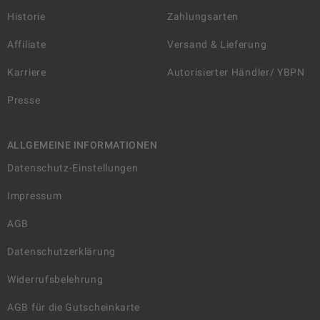
Historie
Zahlungsarten
Affiliate
Versand & Lieferung
Karriere
Autorisierter Händler/ YBPN
Presse
ALLGEMEINE INFORMATIONEN
Datenschutz-Einstellungen
Impressum
AGB
Datenschutzerklärung
Widerrufsbelehrung
AGB für die Gutscheinkarte