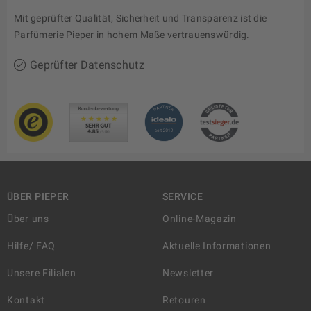
Mit geprüfter Qualität, Sicherheit und Transparenz ist die
Parfümerie Pieper in hohem Maße vertrauenswürdig.
Geprüfter Datenschutz
ÜBER PIEPER
SERVICE
Über uns
Online-Magazin
Hilfe/ FAQ
Aktuelle Informationen
Unsere Filialen
Newsletter
Kontakt
Retouren