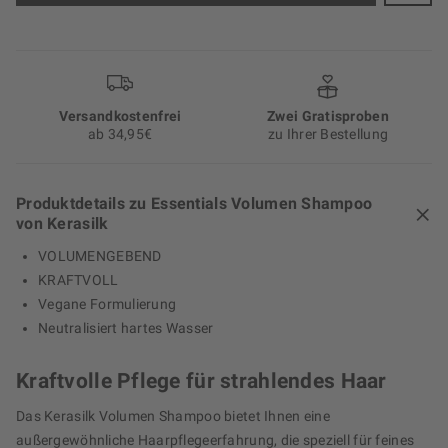
Versand­kosten­frei
Zwei Gratisproben
ab 34,95€
zu Ihrer Bestellung
Produktdetails zu Essentials Volumen Shampoo
von Kerasilk
VOLUMENGEBEND
KRAFTVOLL
Vegane Formulierung
Neutralisiert hartes Wasser
Kraftvolle Pflege für strahlendes Haar
Das Kerasilk Volumen Shampoo bietet Ihnen eine
außergewöhnliche Haarpflegeerfahrung, die speziell für feines