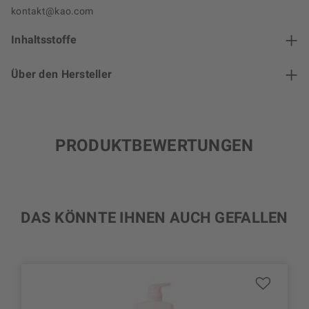
kontakt@kao.com
Inhaltsstoffe
Über den Hersteller
PRODUKTBEWERTUNGEN
DAS KÖNNTE IHNEN AUCH GEFALLEN