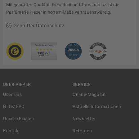
Mit geprüfter Qualität, Sicherheit und Transparenz ist die
Parfümerie Pieper in hohem Maße vertrauenswürdig.
Geprüfter Datenschutz
ÜBER PIEPER
SERVICE
Über uns
Online-Magazin
Hilfe/ FAQ
Aktuelle Informationen
Unsere Filialen
Newsletter
Kontakt
Retouren