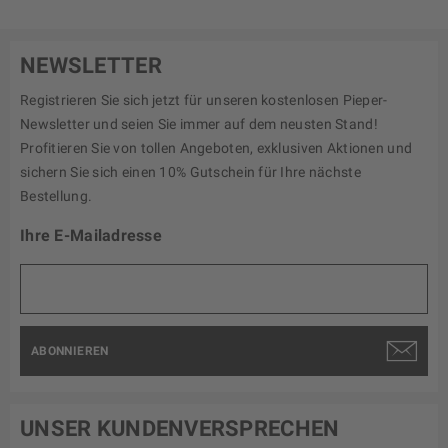
NEWSLETTER
Registrieren Sie sich jetzt für unseren kostenlosen Pieper-
Newsletter und seien Sie immer auf dem neusten Stand!
Profitieren Sie von tollen Angeboten, exklusiven Aktionen und
sichern Sie sich einen 10% Gutschein für Ihre nächste
Bestellung.
Ihre E-Mailadresse
ABONNIEREN
UNSER KUNDENVERSPRECHEN