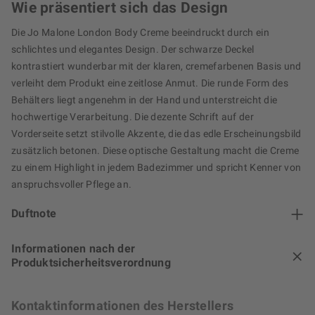
Wie präsentiert sich das Design
Die Jo Malone London Body Creme beeindruckt durch ein
schlichtes und elegantes Design. Der schwarze Deckel
kontrastiert wunderbar mit der klaren, cremefarbenen Basis und
verleiht dem Produkt eine zeitlose Anmut. Die runde Form des
Behälters liegt angenehm in der Hand und unterstreicht die
hochwertige Verarbeitung. Die dezente Schrift auf der
Vorderseite setzt stilvolle Akzente, die das edle Erscheinungsbild
zusätzlich betonen. Diese optische Gestaltung macht die Creme
zu einem Highlight in jedem Badezimmer und spricht Kenner von
anspruchsvoller Pflege an.
Duftnote
Informationen nach der
Produktsicherheitsverordnung
Kontaktinformationen des Herstellers