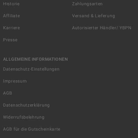
Historie
Zahlungsarten
Affiliate
Versand & Lieferung
Karriere
Autorisierter Händler/ YBPN
Presse
ALLGEMEINE INFORMATIONEN
Datenschutz-Einstellungen
Impressum
AGB
Datenschutzerklärung
Widerrufsbelehrung
AGB für die Gutscheinkarte