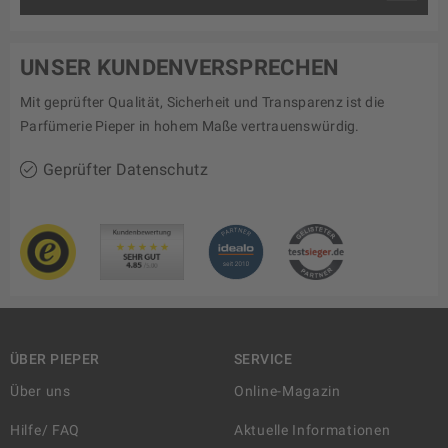
UNSER KUNDENVERSPRECHEN
Mit geprüfter Qualität, Sicherheit und Transparenz ist die
Parfümerie Pieper in hohem Maße vertrauenswürdig.
Geprüfter Datenschutz
ÜBER PIEPER
SERVICE
Über uns
Online-Magazin
Hilfe/ FAQ
Aktuelle Informationen