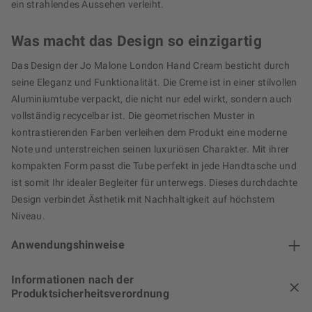
ein strahlendes Aussehen verleiht.
Was macht das Design so einzigartig
Das Design der Jo Malone London Hand Cream besticht durch
seine Eleganz und Funktionalität. Die Creme ist in einer stilvollen
Aluminiumtube verpackt, die nicht nur edel wirkt, sondern auch
vollständig recycelbar ist. Die geometrischen Muster in
kontrastierenden Farben verleihen dem Produkt eine moderne
Note und unterstreichen seinen luxuriösen Charakter. Mit ihrer
kompakten Form passt die Tube perfekt in jede Handtasche und
ist somit Ihr idealer Begleiter für unterwegs. Dieses durchdachte
Design verbindet Ästhetik mit Nachhaltigkeit auf höchstem
Niveau.
Anwendungshinweise
Informationen nach der
Produktsicherheitsverordnung