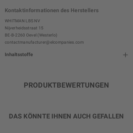
Kontaktinformationen des Herstellers
WHITMAN LBS NV
Nijverheidsstraat 15
BE-B-2260 Oevel (Westerlo)
contactmanufacturer@elcompanies.com
Inhaltsstoffe
PRODUKTBEWERTUNGEN
DAS KÖNNTE IHNEN AUCH GEFALLEN