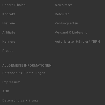
Unsere Filialen
Newsletter
Kontakt
Retouren
Historie
Zahlungsarten
Affiliate
Versand & Lieferung
Karriere
Autorisierter Händler/ YBPN
Presse
ALLGEMEINE INFORMATIONEN
Datenschutz-Einstellungen
Impressum
AGB
Datenschutzerklärung