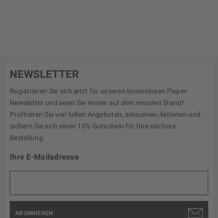
NEWSLETTER
Registrieren Sie sich jetzt für unseren kostenlosen Pieper-
Newsletter und seien Sie immer auf dem neusten Stand!
Profitieren Sie von tollen Angeboten, exklusiven Aktionen und
sichern Sie sich einen 10% Gutschein für Ihre nächste
Bestellung.
Ihre E-Mailadresse
ABONNIEREN