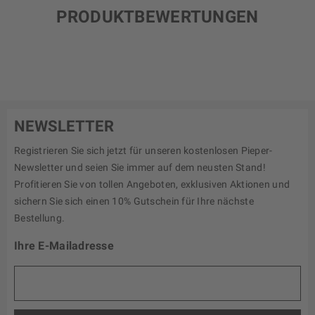
PRODUKTBEWERTUNGEN
NEWSLETTER
Registrieren Sie sich jetzt für unseren kostenlosen Pieper-
Newsletter und seien Sie immer auf dem neusten Stand!
Profitieren Sie von tollen Angeboten, exklusiven Aktionen und
sichern Sie sich einen 10% Gutschein für Ihre nächste
Bestellung.
Ihre E-Mailadresse