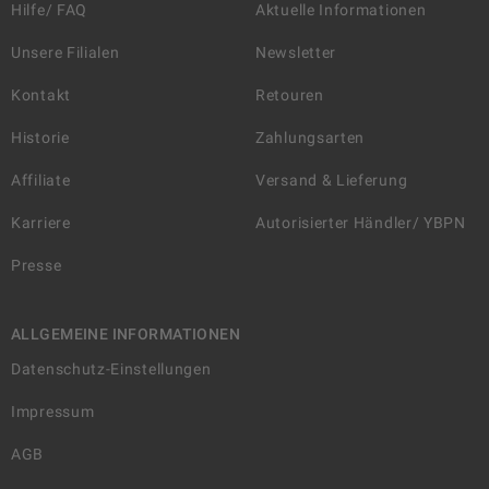
Hilfe/ FAQ
Aktuelle Informationen
Unsere Filialen
Newsletter
Kontakt
Retouren
Historie
Zahlungsarten
Affiliate
Versand & Lieferung
Karriere
Autorisierter Händler/ YBPN
Presse
ALLGEMEINE INFORMATIONEN
Datenschutz-Einstellungen
Impressum
AGB