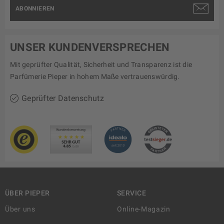
ABONNIEREN
UNSER KUNDENVERSPRECHEN
Mit geprüfter Qualität, Sicherheit und Transparenz ist die
Parfümerie Pieper in hohem Maße vertrauenswürdig.
Geprüfter Datenschutz
ÜBER PIEPER
SERVICE
Über uns
Online-Magazin