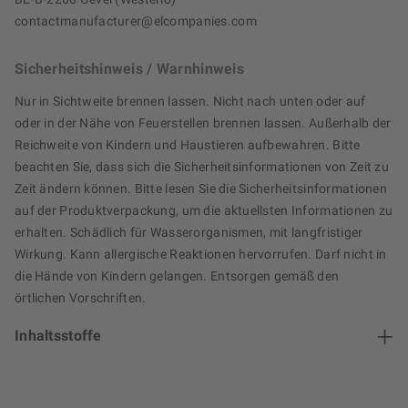
contactmanufacturer@elcompanies.com
Sicherheitshinweis / Warnhinweis
Nur in Sichtweite brennen lassen. Nicht nach unten oder auf
oder in der Nähe von Feuerstellen brennen lassen. Außerhalb der
Reichweite von Kindern und Haustieren aufbewahren. Bitte
beachten Sie, dass sich die Sicherheitsinformationen von Zeit zu
Zeit ändern können. Bitte lesen Sie die Sicherheitsinformationen
auf der Produktverpackung, um die aktuellsten Informationen zu
erhalten. Schädlich für Wasserorganismen, mit langfristiger
Wirkung. Kann allergische Reaktionen hervorrufen. Darf nicht in
die Hände von Kindern gelangen. Entsorgen gemäß den
örtlichen Vorschriften.
Inhaltsstoffe