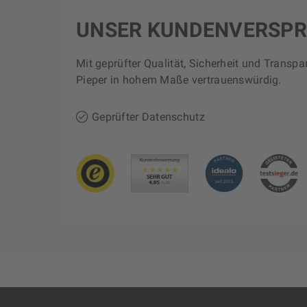
UNSER KUNDENVERSP
Mit geprüfter Qualität, Sicherheit und Transpa
Pieper in hohem Maße vertrauenswürdig.
Geprüfter Datenschutz