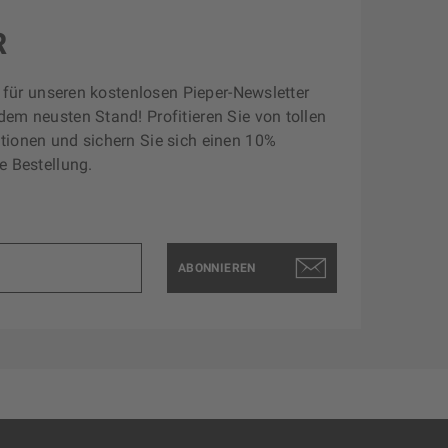
R
zt für unseren kostenlosen Pieper-Newsletter
dem neusten Stand! Profitieren Sie von tollen
tionen und sichern Sie sich einen 10%
e Bestellung.
ABONNIEREN