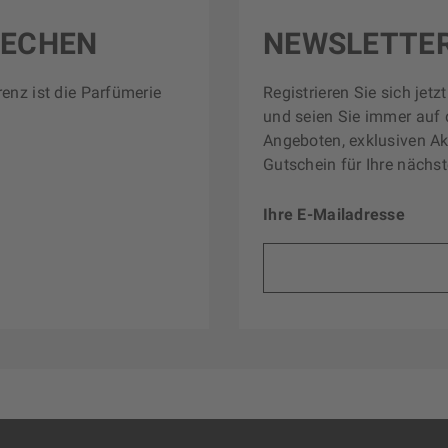
RECHEN
NEWSLETTE
renz ist die Parfümerie
Registrieren Sie sich jet
und seien Sie immer auf 
Angeboten, exklusiven Ak
Gutschein für Ihre nächst
Ihre E-Mailadresse