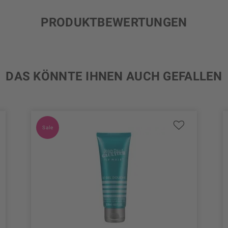
PRODUKTBEWERTUNGEN
DAS KÖNNTE IHNEN AUCH GEFALLEN
Sale