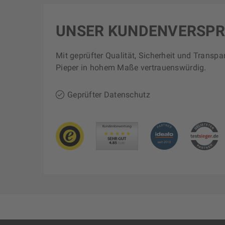
UNSER KUNDENVERSP
Mit geprüfter Qualität, Sicherheit und Transpa
Pieper in hohem Maße vertrauenswürdig.
Geprüfter Datenschutz