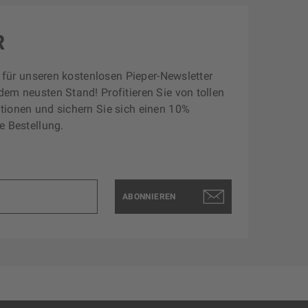
R
zt für unseren kostenlosen Pieper-Newsletter
dem neusten Stand! Profitieren Sie von tollen
tionen und sichern Sie sich einen 10%
e Bestellung.
ABONNIEREN