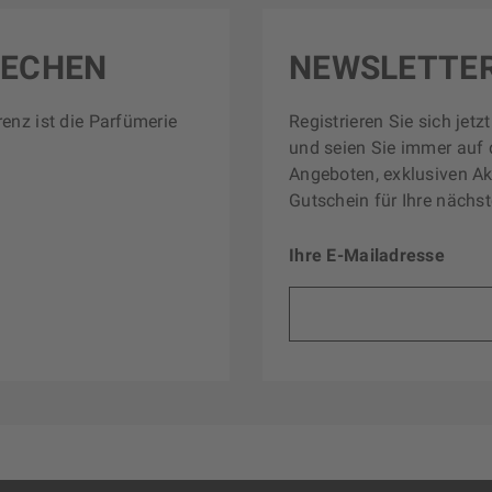
RECHEN
NEWSLETTE
renz ist die Parfümerie
Registrieren Sie sich jet
und seien Sie immer auf 
Angeboten, exklusiven Ak
Gutschein für Ihre nächst
Ihre E-Mailadresse