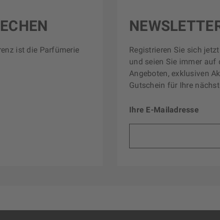
RECHEN
NEWSLETTE
renz ist die Parfümerie
Registrieren Sie sich jet
und seien Sie immer auf 
Angeboten, exklusiven Ak
Gutschein für Ihre nächst
Ihre E-Mailadresse