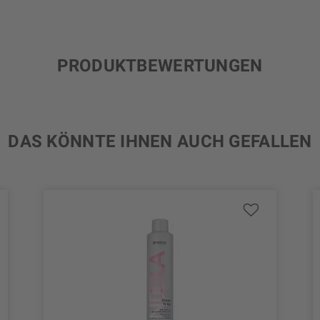
PRODUKTBEWERTUNGEN
DAS KÖNNTE IHNEN AUCH GEFALLEN