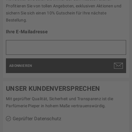
Profitieren Sie von tollen Angeboten, exklusiven Aktionen und
sichern Sie sich einen 10% Gutschein für Ihre nächste
Bestellung.
Ihre E-Mailadresse
ABONNIEREN
UNSER KUNDENVERSPRECHEN
Mit geprüfter Qualität, Sicherheit und Transparenz ist die
Parfümerie Pieper in hohem Maße vertrauenswürdig.
Geprüfter Datenschutz