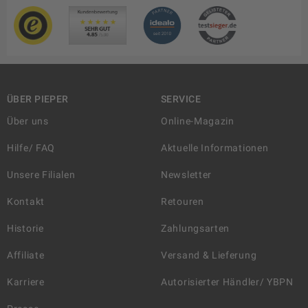
ÜBER PIEPER
SERVICE
Über uns
Online-Magazin
Hilfe/ FAQ
Aktuelle Informationen
Unsere Filialen
Newsletter
Kontakt
Retouren
Historie
Zahlungsarten
Affiliate
Versand & Lieferung
Karriere
Autorisierter Händler/ YBPN