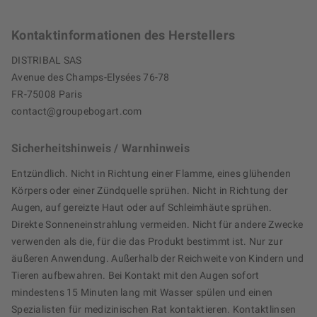
Kontaktinformationen des Herstellers
DISTRIBAL SAS
Avenue des Champs-Elysées 76-78
FR-75008 Paris
contact@groupebogart.com
Sicherheitshinweis / Warnhinweis
Entzündlich. Nicht in Richtung einer Flamme, eines glühenden
Körpers oder einer Zündquelle sprühen. Nicht in Richtung der
Augen, auf gereizte Haut oder auf Schleimhäute sprühen.
Direkte Sonneneinstrahlung vermeiden. Nicht für andere Zwecke
verwenden als die, für die das Produkt bestimmt ist. Nur zur
äußeren Anwendung. Außerhalb der Reichweite von Kindern und
Tieren aufbewahren. Bei Kontakt mit den Augen sofort
mindestens 15 Minuten lang mit Wasser spülen und einen
Spezialisten für medizinischen Rat kontaktieren. Kontaktlinsen