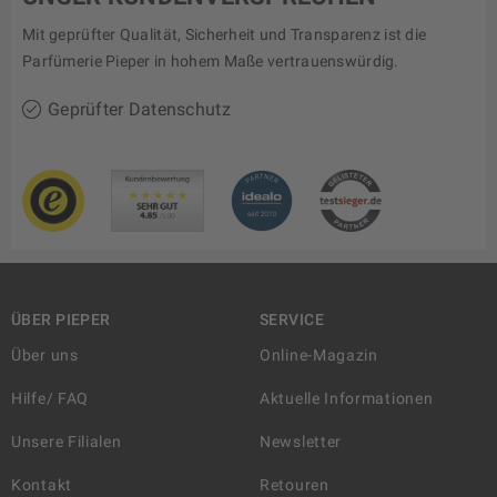
Mit geprüfter Qualität, Sicherheit und Transparenz ist die
Parfümerie Pieper in hohem Maße vertrauenswürdig.
Geprüfter Datenschutz
ÜBER PIEPER
SERVICE
Über uns
Online-Magazin
Hilfe/ FAQ
Aktuelle Informationen
Unsere Filialen
Newsletter
Kontakt
Retouren