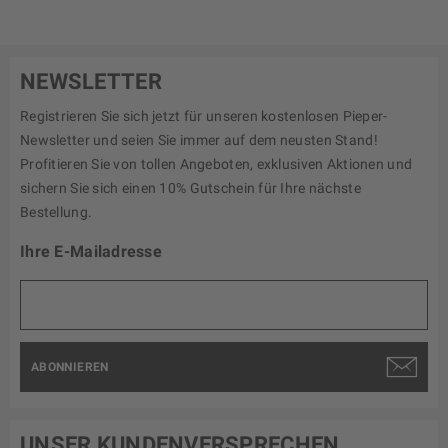
NEWSLETTER
Registrieren Sie sich jetzt für unseren kostenlosen Pieper-
Newsletter und seien Sie immer auf dem neusten Stand!
Profitieren Sie von tollen Angeboten, exklusiven Aktionen und
sichern Sie sich einen 10% Gutschein für Ihre nächste
Bestellung.
Ihre E-Mailadresse
ABONNIEREN
UNSER KUNDENVERSPRECHEN