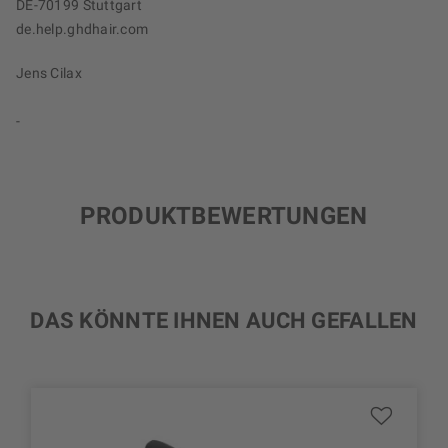
DE-70199 Stuttgart
de.help.ghdhair.com
Jens Cilax
-
PRODUKTBEWERTUNGEN
DAS KÖNNTE IHNEN AUCH GEFALLEN