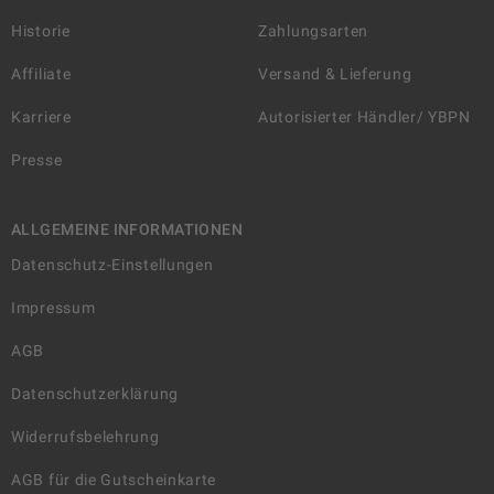
Historie
Zahlungsarten
Affiliate
Versand & Lieferung
Karriere
Autorisierter Händler/ YBPN
Presse
ALLGEMEINE INFORMATIONEN
Datenschutz-Einstellungen
Impressum
AGB
Datenschutzerklärung
Widerrufsbelehrung
AGB für die Gutscheinkarte