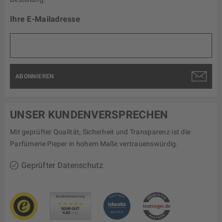
Ihre E-Mailadresse
ABONNIEREN
UNSER KUNDENVERSPRECHEN
Mit geprüfter Qualität, Sicherheit und Transparenz ist die
Parfümerie Pieper in hohem Maße vertrauenswürdig.
Geprüfter Datenschutz