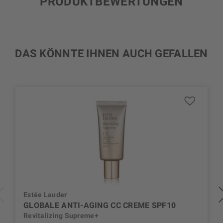
PRODUKTBEWERTUNGEN
DAS KÖNNTE IHNEN AUCH GEFALLEN
Estée Lauder
GLOBALE ANTI-AGING CC CREME SPF10
Revitalizing Supreme+