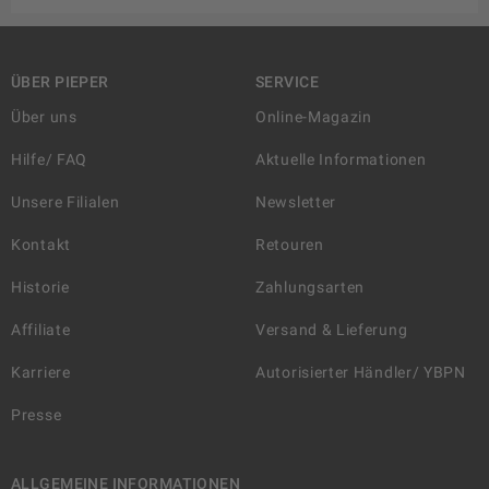
ÜBER PIEPER
SERVICE
Über uns
Online-Magazin
Hilfe/ FAQ
Aktuelle Informationen
Unsere Filialen
Newsletter
Kontakt
Retouren
Historie
Zahlungsarten
Affiliate
Versand & Lieferung
Karriere
Autorisierter Händler/ YBPN
Presse
ALLGEMEINE INFORMATIONEN