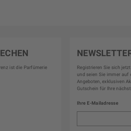
RECHEN
NEWSLETTE
renz ist die Parfümerie
Registrieren Sie sich jet
und seien Sie immer auf 
Angeboten, exklusiven Ak
Gutschein für Ihre nächst
Ihre E-Mailadresse