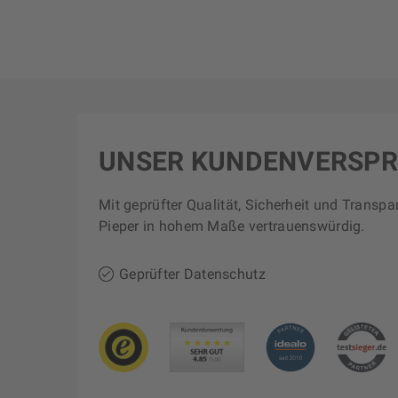
UNSER KUNDENVERSP
Mit geprüfter Qualität, Sicherheit und Transpa
Pieper in hohem Maße vertrauenswürdig.
Geprüfter Datenschutz