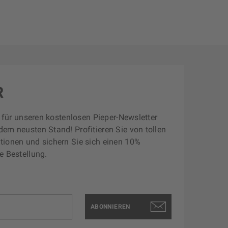
R
zt für unseren kostenlosen Pieper-Newsletter
dem neusten Stand! Profitieren Sie von tollen
tionen und sichern Sie sich einen 10%
e Bestellung.
ABONNIEREN