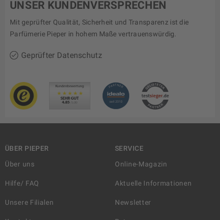
UNSER KUNDENVERSPRECHEN
Mit geprüfter Qualität, Sicherheit und Transparenz ist die
Parfümerie Pieper in hohem Maße vertrauenswürdig.
Geprüfter Datenschutz
ÜBER PIEPER
SERVICE
Über uns
Online-Magazin
Hilfe/ FAQ
Aktuelle Informationen
Unsere Filialen
Newsletter