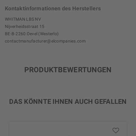
Kontaktinformationen des Herstellers
WHITMAN LBS NV
Nijverheidsstraat 15
BE-B-2260 Oevel (Westerlo)
contactmanufacturer@elcompanies.com
PRODUKTBEWERTUNGEN
DAS KÖNNTE IHNEN AUCH GEFALLEN