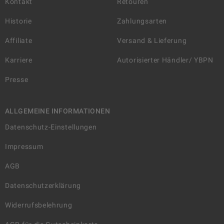
Kontakt
Retouren
Historie
Zahlungsarten
Affiliate
Versand & Lieferung
Karriere
Autorisierter Händler/ YBPN
Presse
ALLGEMEINE INFORMATIONEN
Datenschutz-Einstellungen
Impressum
AGB
Datenschutzerklärung
Widerrufsbelehrung