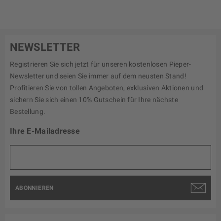
NEWSLETTER
Registrieren Sie sich jetzt für unseren kostenlosen Pieper-
Newsletter und seien Sie immer auf dem neusten Stand!
Profitieren Sie von tollen Angeboten, exklusiven Aktionen und
sichern Sie sich einen 10% Gutschein für Ihre nächste
Bestellung.
Ihre E-Mailadresse
ABONNIEREN