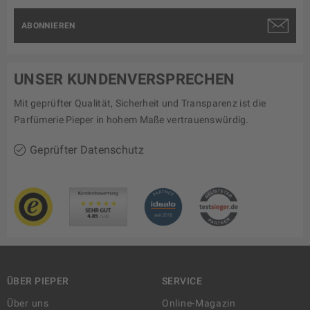
ABONNIEREN
UNSER KUNDENVERSPRECHEN
Mit geprüfter Qualität, Sicherheit und Transparenz ist die
Parfümerie Pieper in hohem Maße vertrauenswürdig.
Geprüfter Datenschutz
ÜBER PIEPER
SERVICE
Über uns
Online-Magazin