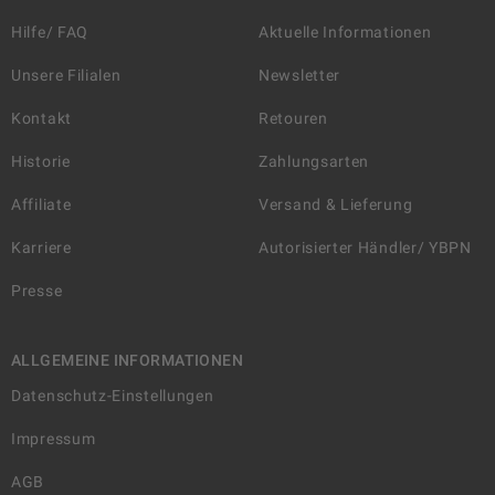
Hilfe/ FAQ
Aktuelle Informationen
Unsere Filialen
Newsletter
Kontakt
Retouren
Historie
Zahlungsarten
Affiliate
Versand & Lieferung
Karriere
Autorisierter Händler/ YBPN
Presse
ALLGEMEINE INFORMATIONEN
Datenschutz-Einstellungen
Impressum
AGB