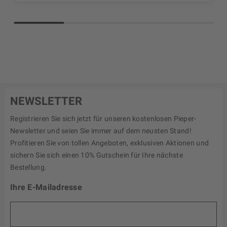
NEWSLETTER
Registrieren Sie sich jetzt für unseren kostenlosen Pieper-
Newsletter und seien Sie immer auf dem neusten Stand!
Profitieren Sie von tollen Angeboten, exklusiven Aktionen und
sichern Sie sich einen 10% Gutschein für Ihre nächste
Bestellung.
Ihre E-Mailadresse