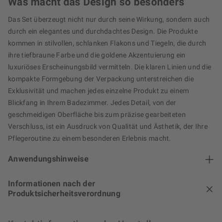
Was macht das Design so besonders
Das Set überzeugt nicht nur durch seine Wirkung, sondern auch
durch ein elegantes und durchdachtes Design. Die Produkte
kommen in stilvollen, schlanken Flakons und Tiegeln, die durch
ihre tiefbraune Farbe und die goldene Akzentuierung ein
luxuriöses Erscheinungsbild vermitteln. Die klaren Linien und die
kompakte Formgebung der Verpackung unterstreichen die
Exklusivität und machen jedes einzelne Produkt zu einem
Blickfang in Ihrem Badezimmer. Jedes Detail, von der
geschmeidigen Oberfläche bis zum präzise gearbeiteten
Verschluss, ist ein Ausdruck von Qualität und Ästhetik, der Ihre
Pflegeroutine zu einem besonderen Erlebnis macht.
Anwendungshinweise
Informationen nach der
Produktsicherheitsverordnung