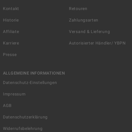
Kontakt
Retouren
Historie
Zahlungsarten
Affiliate
Versand & Lieferung
Karriere
Autorisierter Händler/ YBPN
Presse
ALLGEMEINE INFORMATIONEN
Datenschutz-Einstellungen
Impressum
AGB
Datenschutzerklärung
Widerrufsbelehrung