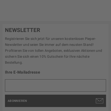
NEWSLETTER
Registrieren Sie sich jetzt für unseren kostenlosen Pieper-
Newsletter und seien Sie immer auf dem neusten Stand!
Profitieren Sie von tollen Angeboten, exklusiven Aktionen und
sichern Sie sich einen 10% Gutschein für Ihre nächste
Bestellung.
Ihre E-Mailadresse
ABONNIEREN