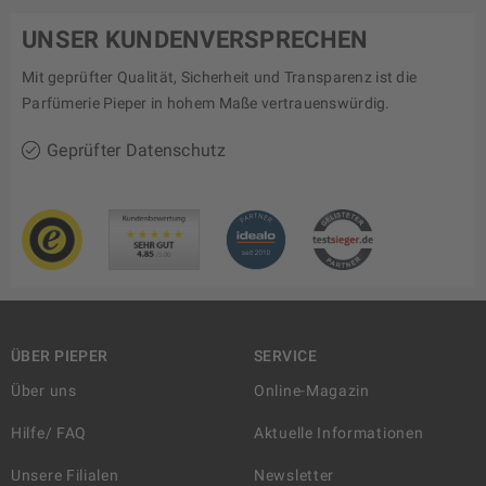
UNSER KUNDENVERSPRECHEN
Mit geprüfter Qualität, Sicherheit und Transparenz ist die
Parfümerie Pieper in hohem Maße vertrauenswürdig.
Geprüfter Datenschutz
ÜBER PIEPER
SERVICE
Über uns
Online-Magazin
Hilfe/ FAQ
Aktuelle Informationen
Unsere Filialen
Newsletter