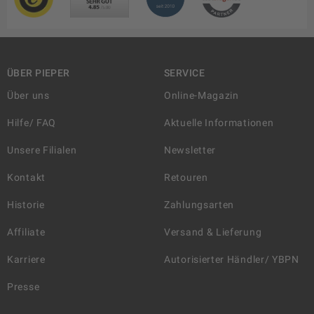
ÜBER PIEPER
SERVICE
Über uns
Online-Magazin
Hilfe/ FAQ
Aktuelle Informationen
Unsere Filialen
Newsletter
Kontakt
Retouren
Historie
Zahlungsarten
Affiliate
Versand & Lieferung
Karriere
Autorisierter Händler/ YBPN
Presse