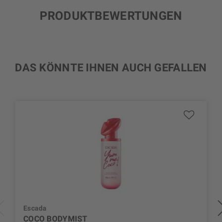
PRODUKTBEWERTUNGEN
DAS KÖNNTE IHNEN AUCH GEFALLEN
Escada
COCO BODYMIST