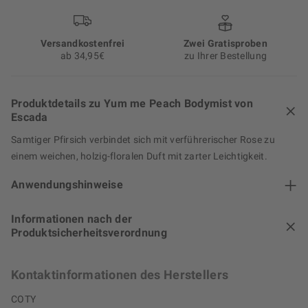
Versand­kosten­frei
Zwei Gratisproben
ab 34,95€
zu Ihrer Bestellung
Produktdetails zu Yum me Peach Bodymist von
Escada
Samtiger Pfirsich verbindet sich mit verführerischer Rose zu
einem weichen, holzig-floralen Duft mit zarter Leichtigkeit.
Anwendungshinweise
Informationen nach der
Produktsicherheitsverordnung
Kontaktinformationen des Herstellers
COTY