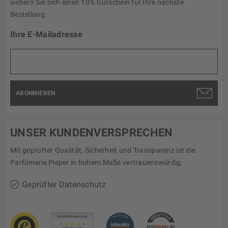
sichern Sie sich einen 10% Gutschein für Ihre nächste
Bestellung.
Ihre E-Mailadresse
ABONNIEREN
UNSER KUNDENVERSPRECHEN
Mit geprüfter Qualität, Sicherheit und Transparenz ist die
Parfümerie Pieper in hohem Maße vertrauenswürdig.
Geprüfter Datenschutz