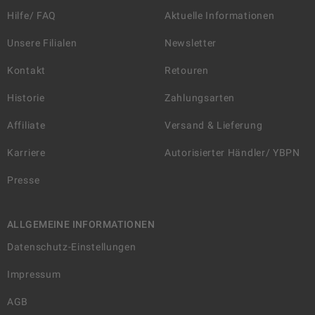
Hilfe/ FAQ
Aktuelle Informationen
Unsere Filialen
Newsletter
Kontakt
Retouren
Historie
Zahlungsarten
Affiliate
Versand & Lieferung
Karriere
Autorisierter Händler/ YBPN
Presse
ALLGEMEINE INFORMATIONEN
Datenschutz-Einstellungen
Impressum
AGB