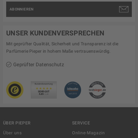
ABONNIEREN
UNSER KUNDENVERSPRECHEN
Mit geprüfter Qualität, Sicherheit und Transparenz ist die
Parfümerie Pieper in hohem Maße vertrauenswürdig.
Geprüfter Datenschutz
ÜBER PIEPER
SERVICE
Über uns
Online-Magazin