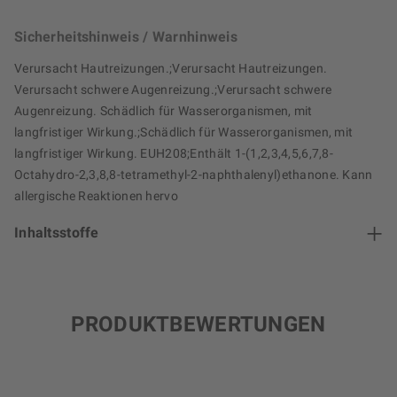
Sicherheitshinweis / Warnhinweis
Verursacht Hautreizungen.;Verursacht Hautreizungen.
Verursacht schwere Augenreizung.;Verursacht schwere
Augenreizung. Schädlich für Wasserorganismen, mit
langfristiger Wirkung.;Schädlich für Wasserorganismen, mit
langfristiger Wirkung. EUH208;Enthält 1-(1,2,3,4,5,6,7,8-
Octahydro-2,3,8,8-tetramethyl-2-naphthalenyl)ethanone. Kann
allergische Reaktionen hervo
Inhaltsstoffe
PRODUKTBEWERTUNGEN