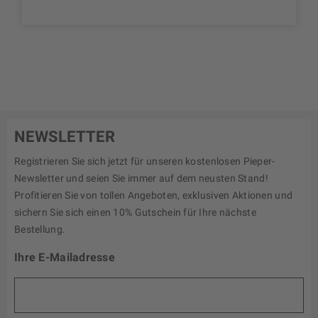
NEWSLETTER
Registrieren Sie sich jetzt für unseren kostenlosen Pieper-
Newsletter und seien Sie immer auf dem neusten Stand!
Profitieren Sie von tollen Angeboten, exklusiven Aktionen und
sichern Sie sich einen 10% Gutschein für Ihre nächste
Bestellung.
Ihre E-Mailadresse