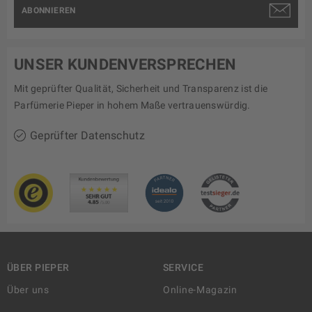
ABONNIEREN
UNSER KUNDENVERSPRECHEN
Mit geprüfter Qualität, Sicherheit und Transparenz ist die
Parfümerie Pieper in hohem Maße vertrauenswürdig.
Geprüfter Datenschutz
ÜBER PIEPER
SERVICE
Über uns
Online-Magazin