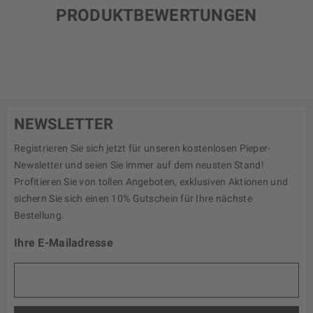
PRODUKTBEWERTUNGEN
NEWSLETTER
Registrieren Sie sich jetzt für unseren kostenlosen Pieper-
Newsletter und seien Sie immer auf dem neusten Stand!
Profitieren Sie von tollen Angeboten, exklusiven Aktionen und
sichern Sie sich einen 10% Gutschein für Ihre nächste
Bestellung.
Ihre E-Mailadresse