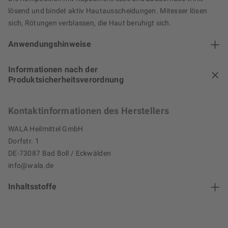
lösend und bindet aktiv Hautausscheidungen. Mitesser lösen
sich, Rötungen verblassen, die Haut beruhigt sich.
Anwendungshinweise
Informationen nach der
Produktsicherheitsverordnung
Kontaktinformationen des Herstellers
WALA Heilmittel GmbH
Dorfstr. 1
DE-73087 Bad Boll / Eckwälden
info@wala.de
Inhaltsstoffe