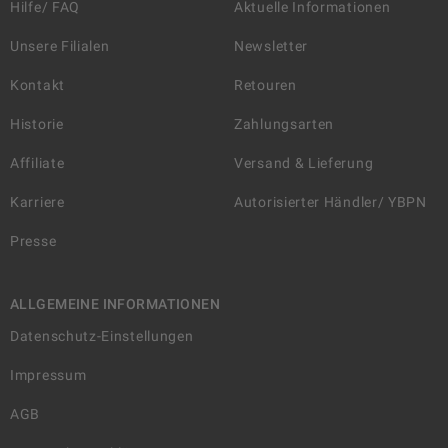
Hilfe/ FAQ
Aktuelle Informationen
Unsere Filialen
Newsletter
Kontakt
Retouren
Historie
Zahlungsarten
Affiliate
Versand & Lieferung
Karriere
Autorisierter Händler/ YBPN
Presse
ALLGEMEINE INFORMATIONEN
Datenschutz-Einstellungen
Impressum
AGB