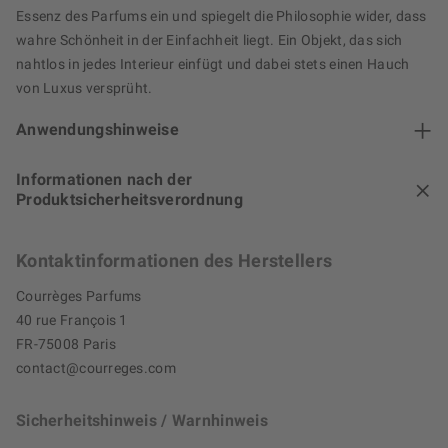
Essenz des Parfums ein und spiegelt die Philosophie wider, dass
wahre Schönheit in der Einfachheit liegt. Ein Objekt, das sich
nahtlos in jedes Interieur einfügt und dabei stets einen Hauch
von Luxus versprüht.
Anwendungshinweise
Informationen nach der
Produktsicherheitsverordnung
Kontaktinformationen des Herstellers
Courrèges Parfums
40 rue François 1
FR-75008 Paris
contact@courreges.com
Sicherheitshinweis / Warnhinweis