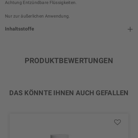
Achtung Entzündbare Flüssigkeiten.
Nur zur äußerlichen Anwendung.
Inhaltsstoffe
PRODUKTBEWERTUNGEN
DAS KÖNNTE IHNEN AUCH GEFALLEN