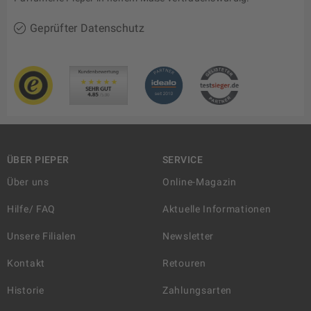
Geprüfter Datenschutz
ÜBER PIEPER
SERVICE
Über uns
Online-Magazin
Hilfe/ FAQ
Aktuelle Informationen
Unsere Filialen
Newsletter
Kontakt
Retouren
Historie
Zahlungsarten