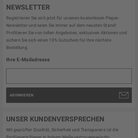
NEWSLETTER
Registrieren Sie sich jetzt für unseren kostenlosen Pieper-
Newsletter und seien Sie immer auf dem neusten Stand!
Profitieren Sie von tollen Angeboten, exklusiven Aktionen und
sichern Sie sich einen 10% Gutschein für Ihre nächste
Bestellung.
Ihre E-Mailadresse
ABONNIEREN
UNSER KUNDENVERSPRECHEN
Mit geprüfter Qualität, Sicherheit und Transparenz ist die
Parfümerie Pieper in hohem Maße vertrauenswürdig.