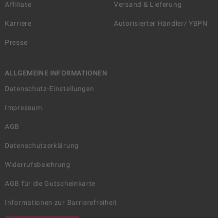
Affiliate
Versand & Lieferung
Karriere
Autorisierter Händler/ YBPN
Presse
ALLGEMEINE INFORMATIONEN
Datenschutz-Einstellungen
Impressum
AGB
Datenschutzerklärung
Widerrufsbelehrung
AGB für die Gutscheinkarte
Informationen zur Barrierefreiheit