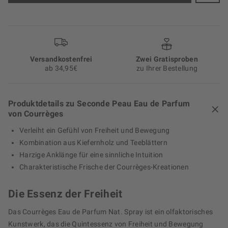
Versand­kosten­frei
Zwei Gratisproben
ab 34,95€
zu Ihrer Bestellung
Produktdetails zu Seconde Peau Eau de Parfum
von Courrèges
Verleiht ein Gefühl von Freiheit und Bewegung
Kombination aus Kiefernholz und Teeblättern
Harzige Anklänge für eine sinnliche Intuition
Charakteristische Frische der Courrèges-Kreationen
Die Essenz der Freiheit
Das Courrèges Eau de Parfum Nat. Spray ist ein olfaktorisches
Kunstwerk, das die Quintessenz von Freiheit und Bewegung