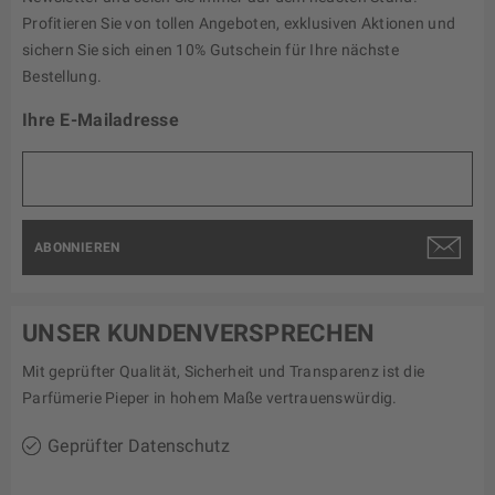
Profitieren Sie von tollen Angeboten, exklusiven Aktionen und
sichern Sie sich einen 10% Gutschein für Ihre nächste
Bestellung.
Ihre E-Mailadresse
ABONNIEREN
UNSER KUNDENVERSPRECHEN
Mit geprüfter Qualität, Sicherheit und Transparenz ist die
Parfümerie Pieper in hohem Maße vertrauenswürdig.
Geprüfter Datenschutz