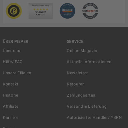
ÜBER PIEPER
SERVICE
Über uns
Online-Magazin
Hilfe/ FAQ
Aktuelle Informationen
Unsere Filialen
Newsletter
Kontakt
Retouren
Historie
Zahlungsarten
Affiliate
Versand & Lieferung
Karriere
Autorisierter Händler/ YBPN