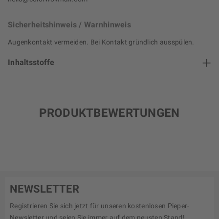
Sicherheitshinweis / Warnhinweis
Augenkontakt vermeiden. Bei Kontakt gründlich ausspülen.
Inhaltsstoffe
PRODUKTBEWERTUNGEN
NEWSLETTER
Registrieren Sie sich jetzt für unseren kostenlosen Pieper-
Newsletter und seien Sie immer auf dem neusten Stand!