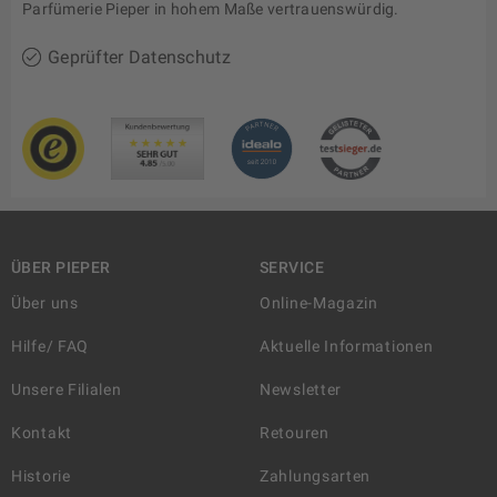
Parfümerie Pieper in hohem Maße vertrauenswürdig.
Geprüfter Datenschutz
ÜBER PIEPER
SERVICE
Über uns
Online-Magazin
Hilfe/ FAQ
Aktuelle Informationen
Unsere Filialen
Newsletter
Kontakt
Retouren
Historie
Zahlungsarten