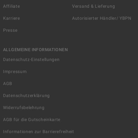
Affiliate
Versand & Lieferung
Karriere
Autorisierter Händler/ YBPN
Presse
ALLGEMEINE INFORMATIONEN
Datenschutz-Einstellungen
Impressum
AGB
Datenschutzerklärung
Widerrufsbelehrung
AGB für die Gutscheinkarte
Informationen zur Barrierefreiheit