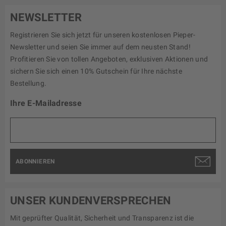
NEWSLETTER
Registrieren Sie sich jetzt für unseren kostenlosen Pieper-
Newsletter und seien Sie immer auf dem neusten Stand!
Profitieren Sie von tollen Angeboten, exklusiven Aktionen und
sichern Sie sich einen 10% Gutschein für Ihre nächste
Bestellung.
Ihre E-Mailadresse
ABONNIEREN
UNSER KUNDENVERSPRECHEN
Mit geprüfter Qualität, Sicherheit und Transparenz ist die