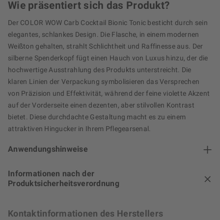
Wie präsentiert sich das Produkt?
Der COLOR WOW Carb Cocktail Bionic Tonic besticht durch sein
elegantes, schlankes Design. Die Flasche, in einem modernen
Weißton gehalten, strahlt Schlichtheit und Raffinesse aus. Der
silberne Spenderkopf fügt einen Hauch von Luxus hinzu, der die
hochwertige Ausstrahlung des Produkts unterstreicht. Die
klaren Linien der Verpackung symbolisieren das Versprechen
von Präzision und Effektivität, während der feine violette Akzent
auf der Vorderseite einen dezenten, aber stilvollen Kontrast
bietet. Diese durchdachte Gestaltung macht es zu einem
attraktiven Hingucker in Ihrem Pflegearsenal.
Anwendungshinweise
Informationen nach der
Produktsicherheitsverordnung
Kontaktinformationen des Herstellers