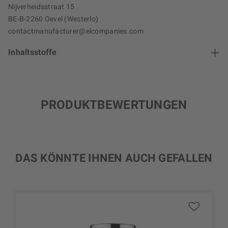
Nijverheidsstraat 15
BE-B-2260 Oevel (Westerlo)
contactmanufacturer@elcompanies.com
Inhaltsstoffe
PRODUKTBEWERTUNGEN
DAS KÖNNTE IHNEN AUCH GEFALLEN