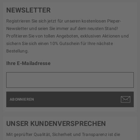
NEWSLETTER
Registrieren Sie sich jetzt für unseren kostenlosen Pieper-
Newsletter und seien Sie immer auf dem neusten Stand!
Profitieren Sie von tollen Angeboten, exklusiven Aktionen und
sichern Sie sich einen 10% Gutschein für Ihre nächste
Bestellung.
Ihre E-Mailadresse
ABONNIEREN
UNSER KUNDENVERSPRECHEN
Mit geprüfter Qualität, Sicherheit und Transparenz ist die