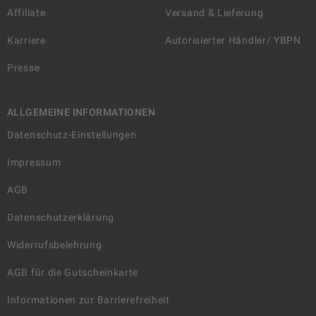
Affiliate
Versand & Lieferung
Karriere
Autorisierter Händler/ YBPN
Presse
ALLGEMEINE INFORMATIONEN
Datenschutz-Einstellungen
Impressum
AGB
Datenschutzerklärung
Widerrufsbelehrung
AGB für die Gutscheinkarte
Informationen zur Barrierefreiheit