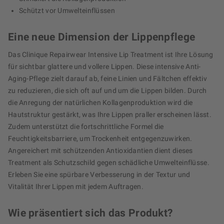
Schützt vor Umwelteinflüssen
Eine neue Dimension der Lippenpflege
Das Clinique Repairwear Intensive Lip Treatment ist Ihre Lösung
für sichtbar glattere und vollere Lippen. Diese intensive Anti-
Aging-Pflege zielt darauf ab, feine Linien und Fältchen effektiv
zu reduzieren, die sich oft auf und um die Lippen bilden. Durch
die Anregung der natürlichen Kollagenproduktion wird die
Hautstruktur gestärkt, was Ihre Lippen praller erscheinen lässt.
Zudem unterstützt die fortschrittliche Formel die
Feuchtigkeitsbarriere, um Trockenheit entgegenzuwirken.
Angereichert mit schützenden Antioxidantien dient dieses
Treatment als Schutzschild gegen schädliche Umwelteinflüsse.
Erleben Sie eine spürbare Verbesserung in der Textur und
Vitalität Ihrer Lippen mit jedem Auftragen.
Wie präsentiert sich das Produkt?