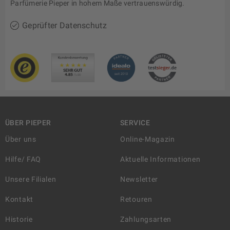
Parfümerie Pieper in hohem Maße vertrauenswürdig.
Geprüfter Datenschutz
ÜBER PIEPER
SERVICE
Über uns
Online-Magazin
Hilfe/ FAQ
Aktuelle Informationen
Unsere Filialen
Newsletter
Kontakt
Retouren
Historie
Zahlungsarten