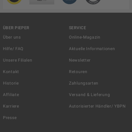
ÜBER PIEPER
SERVICE
Über uns
Online-Magazin
Hilfe/ FAQ
Aktuelle Informationen
Unsere Filialen
Newsletter
Kontakt
Retouren
Historie
Zahlungsarten
Affiliate
Versand & Lieferung
Karriere
Autorisierter Händler/ YBPN
Presse