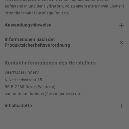
aufeinander, und der Hydrator wird zu einem attraktiven Element
Ihrer täglichen Hautpflege-Routine.
Anwendungshinweise
Informationen nach der
Produktsicherheitsverordnung
Kontaktinformationen des Herstellers
WHITMAN LBS NV
Nijverheidsstraat 15
BE-B-2260 Oevel (Westerlo)
contactmanufacturer@elcompanies.com
Inhaltsstoffe