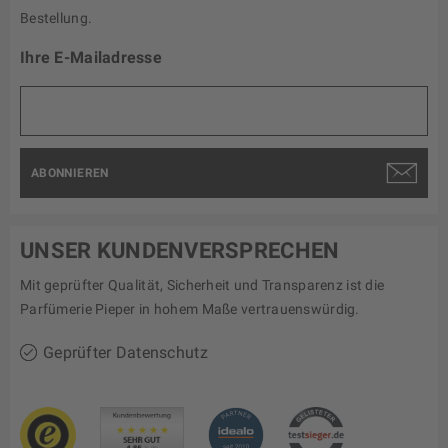
Bestellung.
Ihre E-Mailadresse
ABONNIEREN
UNSER KUNDENVERSPRECHEN
Mit geprüfter Qualität, Sicherheit und Transparenz ist die
Parfümerie Pieper in hohem Maße vertrauenswürdig.
Geprüfter Datenschutz