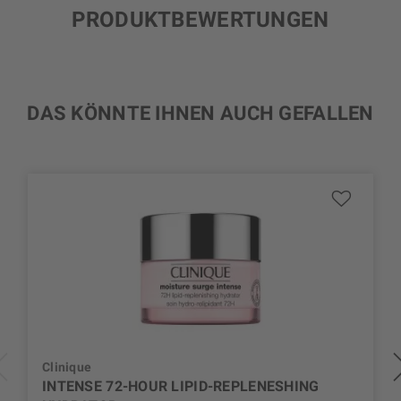
PRODUKTBEWERTUNGEN
DAS KÖNNTE IHNEN AUCH GEFALLEN
Clinique
INTENSE 72-HOUR LIPID-REPLENESHING