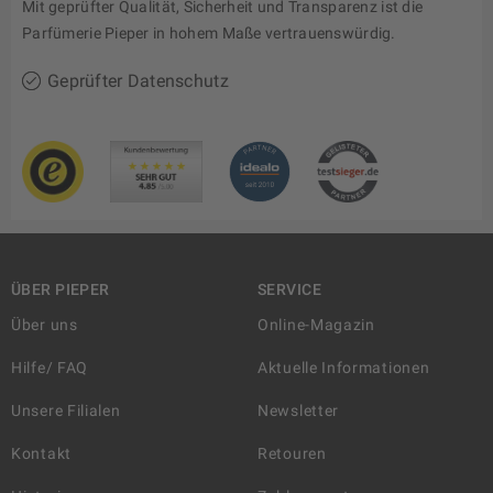
Mit geprüfter Qualität, Sicherheit und Transparenz ist die
Parfümerie Pieper in hohem Maße vertrauenswürdig.
Geprüfter Datenschutz
ÜBER PIEPER
SERVICE
Über uns
Online-Magazin
Hilfe/ FAQ
Aktuelle Informationen
Unsere Filialen
Newsletter
Kontakt
Retouren