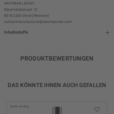
WHITMAN LBS NV
Nijverheidsstraat 15
BE-B-2260 Oevel (Westerlo)
contactmanufacturer@elcompanies.com
Inhaltsstoffe
PRODUKTBEWERTUNGEN
DAS KÖNNTE IHNEN AUCH GEFALLEN
Nicht vorrätig