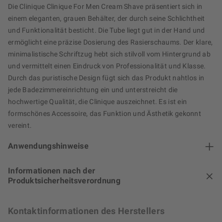
Die Clinique Clinique For Men Cream Shave präsentiert sich in
einem eleganten, grauen Behälter, der durch seine Schlichtheit
und Funktionalität besticht. Die Tube liegt gut in der Hand und
ermöglicht eine präzise Dosierung des Rasierschaums. Der klare,
minimalistische Schriftzug hebt sich stilvoll vom Hintergrund ab
und vermittelt einen Eindruck von Professionalität und Klasse.
Durch das puristische Design fügt sich das Produkt nahtlos in
jede Badezimmereinrichtung ein und unterstreicht die
hochwertige Qualität, die Clinique auszeichnet. Es ist ein
formschönes Accessoire, das Funktion und Ästhetik gekonnt
vereint.
Anwendungshinweise
Informationen nach der
Produktsicherheitsverordnung
Kontaktinformationen des Herstellers