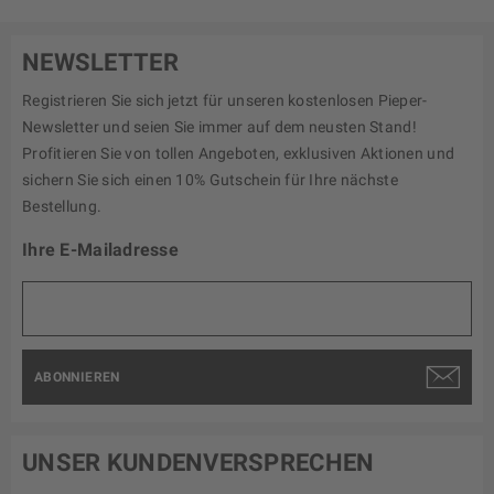
NEWSLETTER
Registrieren Sie sich jetzt für unseren kostenlosen Pieper-
Newsletter und seien Sie immer auf dem neusten Stand!
Profitieren Sie von tollen Angeboten, exklusiven Aktionen und
sichern Sie sich einen 10% Gutschein für Ihre nächste
Bestellung.
Ihre E-Mailadresse
ABONNIEREN
UNSER KUNDENVERSPRECHEN