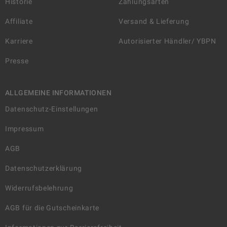
Historie
Zahlungsarten
Affiliate
Versand & Lieferung
Karriere
Autorisierter Händler/ YBPN
Presse
ALLGEMEINE INFORMATIONEN
Datenschutz-Einstellungen
Impressum
AGB
Datenschutzerklärung
Widerrufsbelehrung
AGB für die Gutscheinkarte