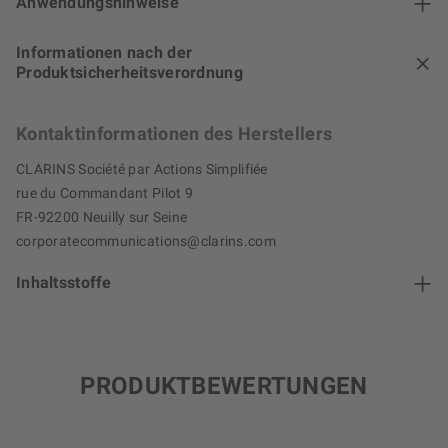
Anwendungshinweise
Informationen nach der
Produktsicherheitsverordnung
Kontaktinformationen des Herstellers
CLARINS Société par Actions Simplifiée
rue du Commandant Pilot 9
FR-92200 Neuilly sur Seine
corporatecommunications@clarins.com
Inhaltsstoffe
PRODUKTBEWERTUNGEN