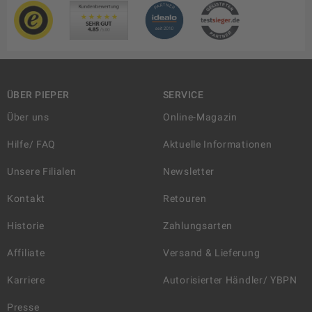
ÜBER PIEPER
SERVICE
Über uns
Online-Magazin
Hilfe/ FAQ
Aktuelle Informationen
Unsere Filialen
Newsletter
Kontakt
Retouren
Historie
Zahlungsarten
Affiliate
Versand & Lieferung
Karriere
Autorisierter Händler/ YBPN
Presse