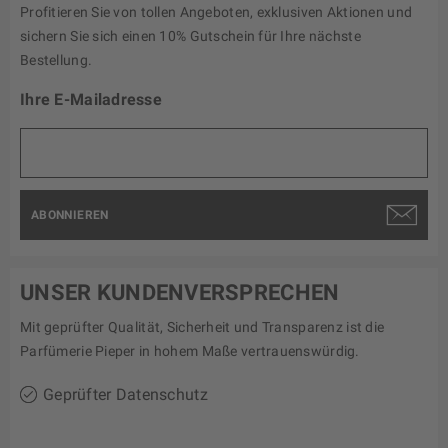
Profitieren Sie von tollen Angeboten, exklusiven Aktionen und
sichern Sie sich einen 10% Gutschein für Ihre nächste
Bestellung.
Ihre E-Mailadresse
ABONNIEREN
UNSER KUNDENVERSPRECHEN
Mit geprüfter Qualität, Sicherheit und Transparenz ist die
Parfümerie Pieper in hohem Maße vertrauenswürdig.
Geprüfter Datenschutz