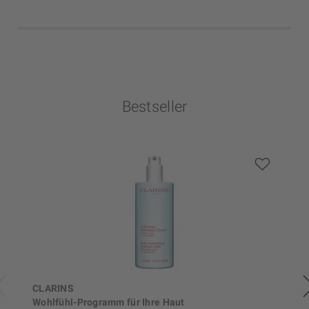
Bestseller
CLARINS
Wohlfühl-Programm für Ihre Haut