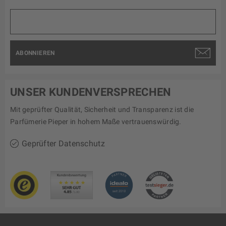
ABONNIEREN
UNSER KUNDENVERSPRECHEN
Mit geprüfter Qualität, Sicherheit und Transparenz ist die
Parfümerie Pieper in hohem Maße vertrauenswürdig.
Geprüfter Datenschutz