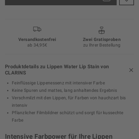
Versand­kosten­frei
Zwei Gratisproben
ab 34,95€
zu Ihrer Bestellung
Produktdetails zu Lippen Water Lip Stain von
CLARINS
Feinflüssige Lippenessenz mit intensiver Farbe
Keine Spuren und mattes, lang anhaltendes Ergebnis
Verschmilzt mit den Lippen, für Farben von hauchzart bis
intensiv
Pflanzlicher Filmbildner schützt und sorgt für kussechte
Farbe
Intensive Farbpower für Ihre Lippen