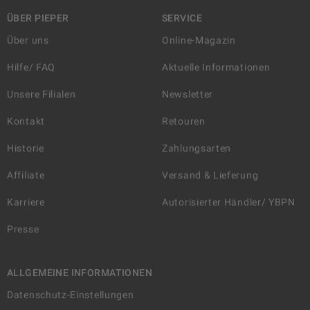
ÜBER PIEPER
SERVICE
Über uns
Online-Magazin
Hilfe/ FAQ
Aktuelle Informationen
Unsere Filialen
Newsletter
Kontakt
Retouren
Historie
Zahlungsarten
Affiliate
Versand & Lieferung
Karriere
Autorisierter Händler/ YBPN
Presse
ALLGEMEINE INFORMATIONEN
Datenschutz-Einstellungen