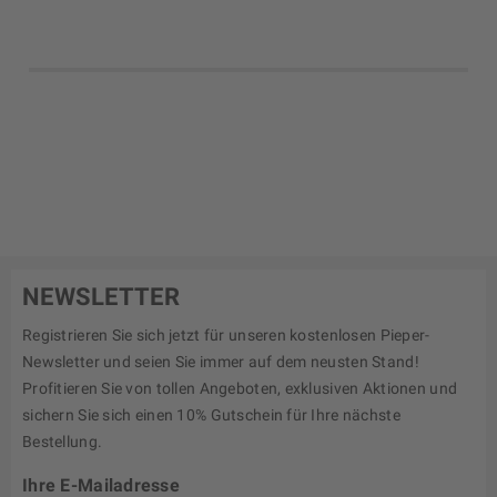
NEWSLETTER
Registrieren Sie sich jetzt für unseren kostenlosen Pieper-
Newsletter und seien Sie immer auf dem neusten Stand!
Profitieren Sie von tollen Angeboten, exklusiven Aktionen und
sichern Sie sich einen 10% Gutschein für Ihre nächste
Bestellung.
Ihre E-Mailadresse