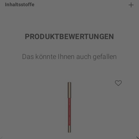
Inhaltsstoffe
PRODUKTBEWERTUNGEN
Das könnte Ihnen auch gefallen