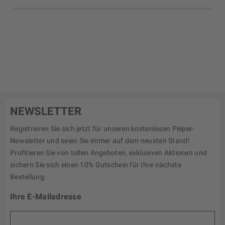
NEWSLETTER
Registrieren Sie sich jetzt für unseren kostenlosen Pieper-
Newsletter und seien Sie immer auf dem neusten Stand!
Profitieren Sie von tollen Angeboten, exklusiven Aktionen und
sichern Sie sich einen 10% Gutschein für Ihre nächste
Bestellung.
Ihre E-Mailadresse