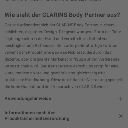
Wie sieht der CLARINS Body Partner aus?
Optisch präsentiert sich der CLARINS Body Partner in einem
schlichten, eleganten Design. Die geschwungene Form der Tube
liegt angenehm in der Hand und vermittelt ein Gefühl von
Leichtigkeit und Raffinesse. Der zarte, perlmuttartige Farbton
verleiht dem Produkt eine gewisse Noblesse, die durch das
dezente, aber prägnante Markenschriftzug auf der Vorderseite
unterstrichen wird. Der transparente Verschluss sorgt für eine
klare, moderne Note und gewährleistet gleichzeitig eine
praktische Handhabung. Diese durchdachte Gestaltung spiegelt
die hohe Qualität und den Anspruch von CLARINS wider.
Anwendungshinweise
Informationen nach der
Produktsicherheitsverordnung