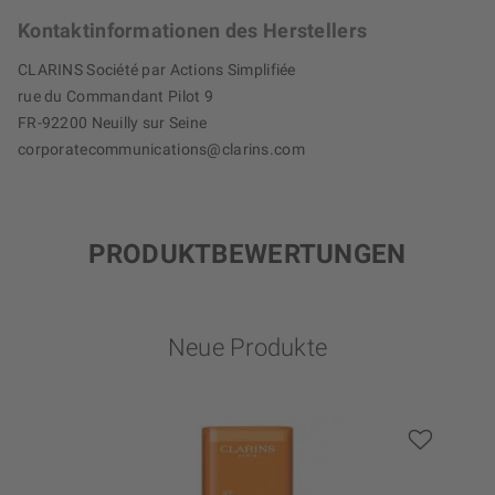
Kontaktinformationen des Herstellers
CLARINS Société par Actions Simplifiée
rue du Commandant Pilot 9
FR-92200 Neuilly sur Seine
corporatecommunications@clarins.com
PRODUKTBEWERTUNGEN
Neue Produkte