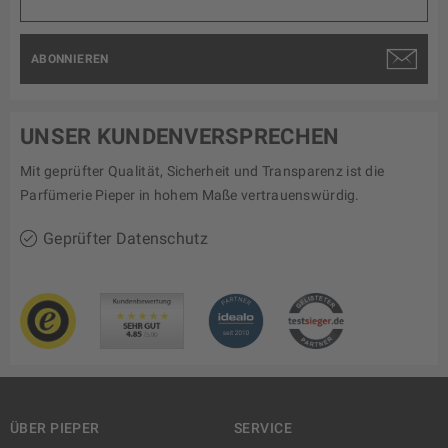
ABONNIEREN
UNSER KUNDENVERSPRECHEN
Mit geprüfter Qualität, Sicherheit und Transparenz ist die
Parfümerie Pieper in hohem Maße vertrauenswürdig.
Geprüfter Datenschutz
ÜBER PIEPER
SERVICE