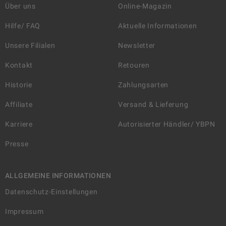
Über uns
Online-Magazin
Hilfe/ FAQ
Aktuelle Informationen
Unsere Filialen
Newsletter
Kontakt
Retouren
Historie
Zahlungsarten
Affiliate
Versand & Lieferung
Karriere
Autorisierter Händler/ YBPN
Presse
ALLGEMEINE INFORMATIONEN
Datenschutz-Einstellungen
Impressum